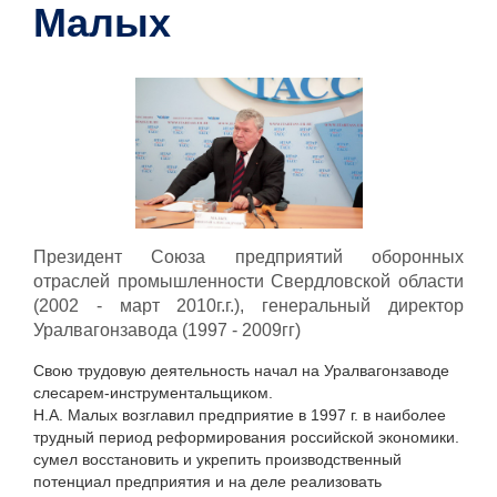
Малых
Президент Союза предприятий оборонных
отраслей промышленности Свердловской области
(2002 - март 2010г.г.), генеральный директор
Уралвагонзавода (1997 - 2009гг)
Свою трудовую деятельность начал на Уралвагонзаводе
слесарем-инструментальщиком.
Н.А. Малых возглавил предприятие в 1997 г. в наиболее
трудный период реформирования российской экономики.
сумел восстановить и укрепить производственный
потенциал предприятия и на деле реализовать