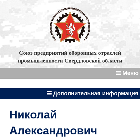
Союз предприятий оборонных отраслей
промышленности Свердловской области
Меню
Дополнительная информация
Николай
Александрович