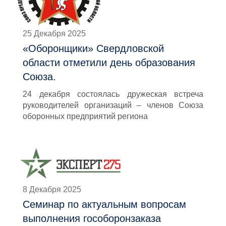
25 Декабря 2025
«Оборонщики» Свердловской
области отметили день образования
Союза.
24 декабря состоялась дружеская встреча
руководителей организаций – членов Союза
оборонных предприятий региона
8 Декабря 2025
Семинар по актуальным вопросам
выполнения гособоронзаказа