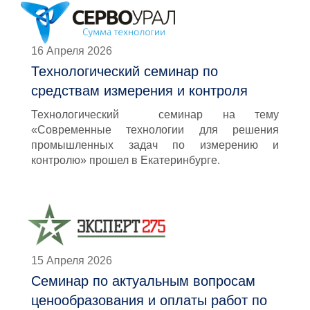
16 Апреля 2026
Технологический семинар по
средствам измерения и контроля
Технологический семинар на тему
«Современные технологии для решения
промышленных задач по измерению и
контролю» прошел в Екатеринбурге.
15 Апреля 2026
Семинар по актуальным вопросам
ценообразования и оплаты работ по