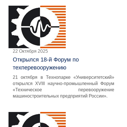
22 Октября 2025
Открылся 18-й Форум по
техперевооружению
21 октября в Технопарке «Университетский»
открылся XVIII научно-промышленный Форум
«Техническое перевооружение
машиностроительных предприятий России».