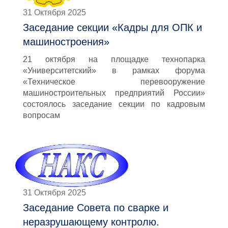
31 Октября 2025
Заседание секции «Кадры для ОПК и
машиностроения»
21 октября на площадке технопарка
«Университетский» в рамках форума
«Техническое перевооружение
машиностроительных предприятий России»
состоялось заседание секции по кадровым
вопросам
31 Октября 2025
Заседание Совета по сварке и
неразрушающему контролю.