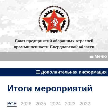
Союз предприятий оборонных отраслей
промышленности Свердловской области
Меню
Дополнительная информация
Итоги мероприятий
ВСЕ
2026
2025
2024
2023
2022