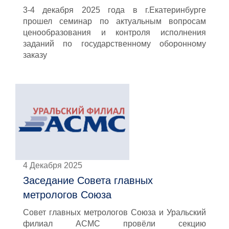
3-4 декабря 2025 года в г.Екатеринбурге
прошел семинар по актуальным вопросам
ценообразования и контроля исполнения
заданий по государственному оборонному
заказу
4 Декабря 2025
Заседание Совета главных
метрологов Союза
Совет главных метрологов Союза и Уральский
филиал АСМС провёли секцию