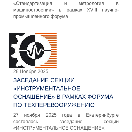
«Стандартизация и метрология в
машиностроении» в рамках XVIII научно-
промышленного форума
28 Ноября 2025
ЗАСЕДАНИЕ СЕКЦИИ
«ИНСТРУМЕНТАЛЬНОЕ
ОСНАЩЕНИЕ» В РАМКАХ ФОРУМА
ПО ТЕХПЕРЕВООРУЖЕНИЮ
27 ноября 2025 года в Екатеринбурге
состоялось заседание секции
«ИНСТРУМЕНТАЛЬНОЕ ОСНАЩЕНИЕ».