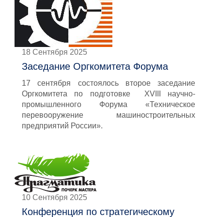
18 Сентября 2025
Заседание Оргкомитета Форума
17 сентября состоялось второе заседание
Оргкомитета по подготовке XVIII научно-
промышленного Форума «Техническое
перевооружение машиностроительных
предприятий России».
10 Сентября 2025
Конференция по стратегическому