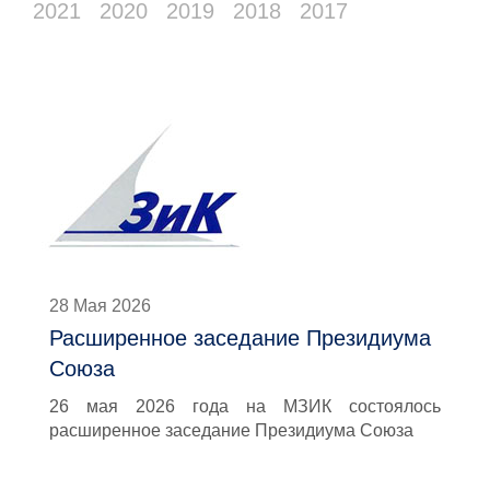
2021
2020
2019
2018
2017
28 Мая 2026
Расширенное заседание Президиума
Союза
26 мая 2026 года на МЗИК состоялось
расширенное заседание Президиума Союза