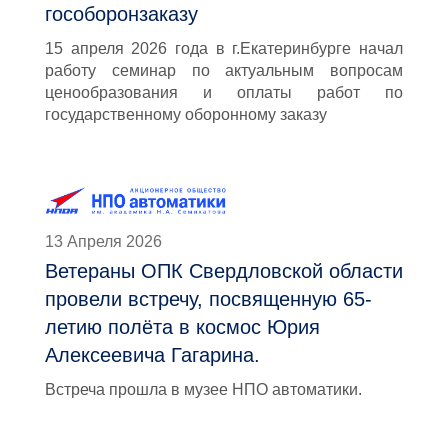
гособоронзаказу
15 апреля 2026 года в г.Екатеринбурге начал
работу семинар по актуальным вопросам
ценообразования и оплаты работ по
государственному оборонному заказу
13 Апреля 2026
Ветераны ОПК Свердловской области
провели встречу, посвященную 65-
летию полёта в космос Юрия
Алексеевича Гагарина.
Встреча прошла в музее НПО автоматики.