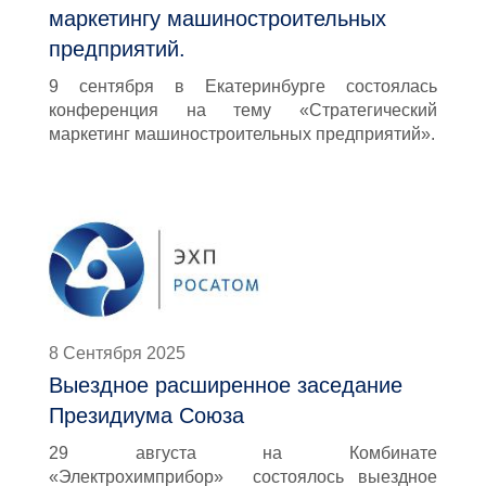
маркетингу машиностроительных
предприятий.
9 сентября в Екатеринбурге состоялась
конференция на тему «Стратегический
маркетинг машиностроительных предприятий».
8 Сентября 2025
Выездное расширенное заседание
Президиума Союза
29 августа на Комбинате
«Электрохимприбор» состоялось выездное