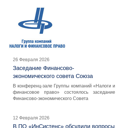
26 Февраля 2026
Заседание Финансово-
экономического совета Союза
В конференц-зале Группы компаний «Налоги и
финансовое право» состоялось заседание
Финансово-экономического Совета
12 Февраля 2026
В ПО «ИнСистенс» обсудили вопросы