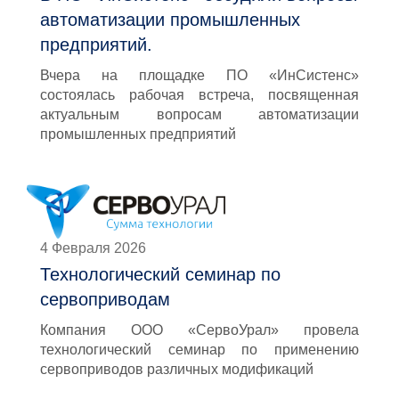
автоматизации промышленных
предприятий.
Вчера на площадке ПО «ИнСистенс»
состоялась рабочая встреча, посвященная
актуальным вопросам автоматизации
промышленных предприятий
4 Февраля 2026
Технологический семинар по
сервоприводам
Компания ООО «СервоУрал» провела
технологический семинар по применению
сервоприводов различных модификаций