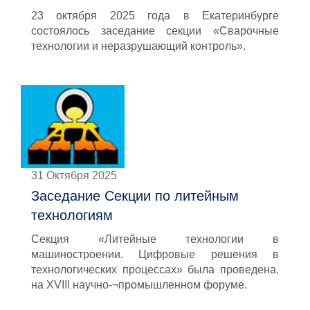
23 октября 2025 года в Екатеринбурге
состоялось заседание секции «Сварочные
технологии и неразрушающий контроль».
31 Октября 2025
Заседание Секции по литейным
технологиям
Секция «Литейные технологии в
машиностроении. Цифровые решения в
технологических процессах» была проведена.
на XVIII научно-¬промышленном форуме.