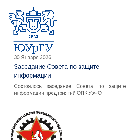
30 Января 2026
Заседание Совета по защите
информации
Состоялось заседание Совета по защите
информации предприятий ОПК УрФО