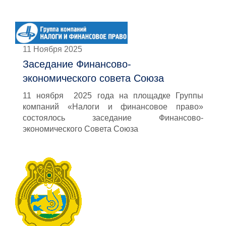
11 Ноября 2025
Заседание Финансово-
экономического совета Союза
11 ноября 2025 года на площадке Группы
компаний «Налоги и финансовое право»
состоялось заседание Финансово-
экономического Совета Союза