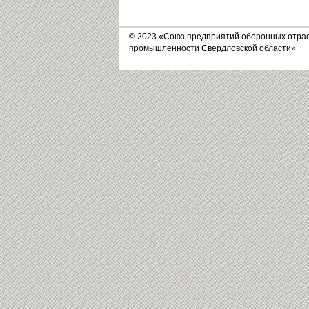
© 2023 «Союз предприятий оборонных отра
промышленности Свердловской области»