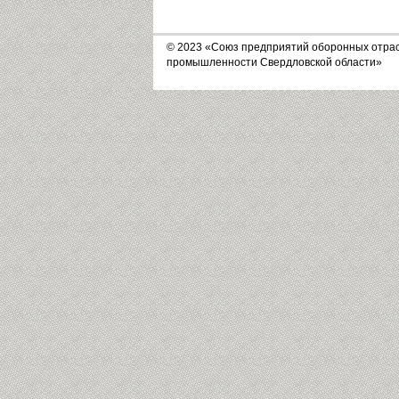
© 2023 «Союз предприятий оборонных отра
промышленности Свердловской области»