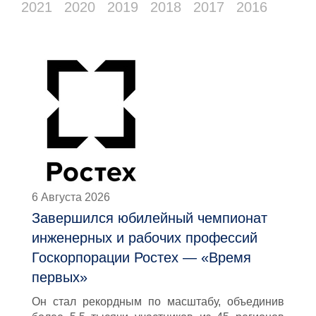
2021
2020
2019
2018
2017
2016
6 Августа 2026
Завершился юбилейный чемпионат
инженерных и рабочих профессий
Госкорпорации Ростех — «Время
первых»
Он стал рекордным по масштабу, объединив