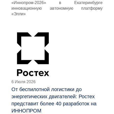
«Иннопром-2026» в Екатеринбурге
инновационную автономную платформу
«Элли»
6 Июля 2026
От беспилотной логистики до
энергетических двигателей: Ростех
представит более 40 разработок на
ИННОПРОМ