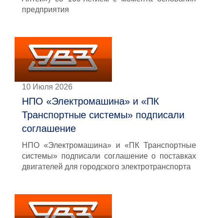
предприятия
10 Июля 2026
НПО «Электромашина» и «ПК
Транспортные системы» подписали
соглашение
НПО «Электромашина» и «ПК Транспортные
системы» подписали соглашение о поставках
двигателей для городского электротранспорта