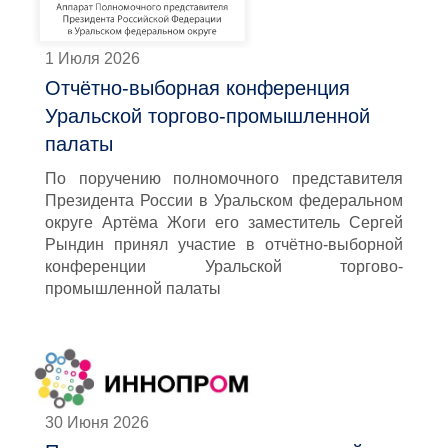
1 Июля 2026
Отчётно-выборная конференция
Уральской торгово-промышленной
палаты
По поручению полномочного представителя
Президента России в Уральском федеральном
округе Артёма Жоги его заместитель Сергей
Рындин принял участие в отчётно-выборной
конференции Уральской торгово-
промышленной палаты
30 Июня 2026