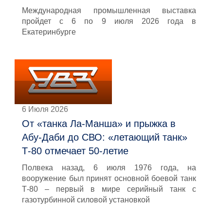
Международная промышленная выставка
пройдет с 6 по 9 июля 2026 года в
Екатеринбурге
6 Июля 2026
От «танка Ла-Манша» и прыжка в
Абу-Даби до СВО: «летающий танк»
Т-80 отмечает 50-летие
Полвека назад, 6 июля 1976 года, на
вооружение был принят основной боевой танк
Т-80 – первый в мире серийный танк с
газотурбинной силовой установкой