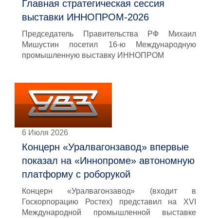
Главная стратегическая сессия
выставки ИННОПРОМ-2026
Председатель Правительства РФ Михаил
Мишустин посетил 16-ю Международную
промышленную выставку ИННОПРОМ
6 Июля 2026
Концерн «Уралвагонзавод» впервые
показал на «Иннопроме» автономную
платформу с роборукой
Концерн «Уралвагонзавод» (входит в
Госкорпорацию Ростех) представил на XVI
Международной промышленной выставке