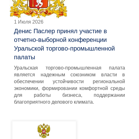
1 Июля 2026
Денис Паслер принял участие в
отчетно-выборной конференции
Уральской торгово-промышленной
палаты
Уральская торгово-промышленная палата
является надежным союзником власти в
обеспечении устойчивости региональной
экономики, формировании комфортной среды
для работы бизнеса, поддержании
благоприятного делового климата.