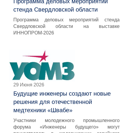
Программа деловых мероприятий
стенда Свердловской области
Программа деловых мероприятий стенда
Свердловской области на выставке
ИННОПРОМ-2026
29 Июня 2026
Будущие инженеры создают новые
решения для отечественной
медтехники «Швабе»
Участники молодежного промышленного
форума «Инженеры будущего» могут