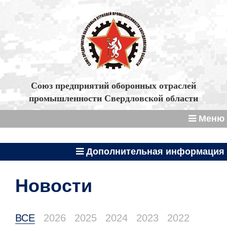
Союз предприятий оборонных отраслей
промышленности Свердловской области
Меню
Дополнительная информация
Новости
ВСЕ
2026
2025
2024
2023
2022