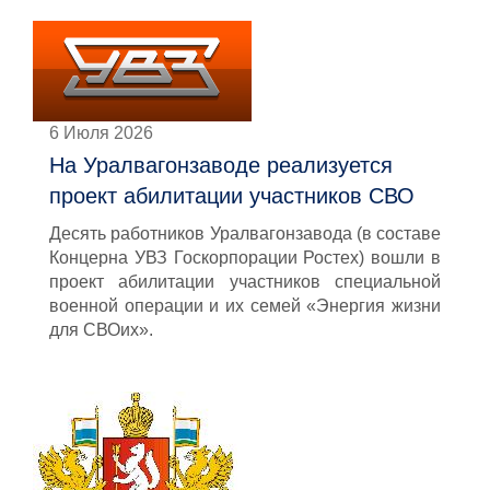
6 Июля 2026
На Уралвагонзаводе реализуется
проект абилитации участников СВО
Десять работников Уралвагонзавода (в составе
Концерна УВЗ Госкорпорации Ростех) вошли в
проект абилитации участников специальной
военной операции и их семей «Энергия жизни
для СВОих».