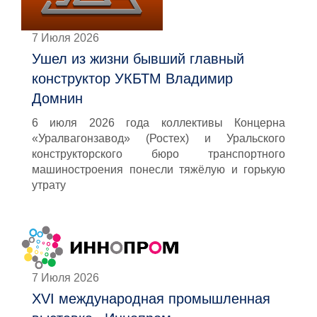
7 Июля 2026
Ушел из жизни бывший главный
конструктор УКБТМ Владимир
Домнин
6 июля 2026 года коллективы Концерна
«Уралвагонзавод» (Ростех) и Уральского
конструкторского бюро транспортного
машиностроения понесли тяжёлую и горькую
утрату
7 Июля 2026
XVI международная промышленная