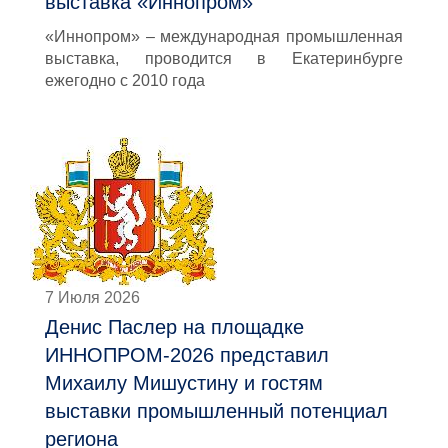
выставка «Иннопром»
«Иннопром» – международная промышленная
выставка, проводится в Екатеринбурге
ежегодно с 2010 года
7 Июля 2026
Денис Паслер на площадке
ИННОПРОМ-2026 представил
Михаилу Мишустину и гостям
выставки промышленный потенциал
региона