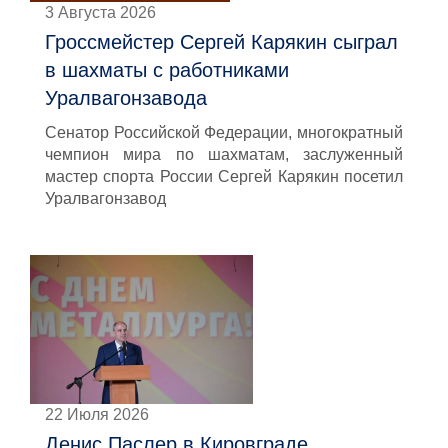
3 Августа 2026
Гроссмейстер Сергей Карякин сыграл
в шахматы с работниками
Уралвагонзавода
Сенатор Российской Федерации, многократный
чемпион мира по шахматам, заслуженный
мастер спорта России Сергей Карякин посетил
Уралвагонзавод
22 Июля 2026
Денис Паслер в Кировграде