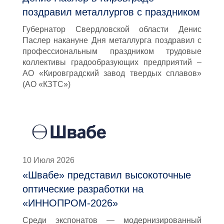
поздравил металлургов с праздником
Губернатор Свердловской области Денис
Паслер накануне Дня металлурга поздравил с
профессиональным праздником трудовые
коллективы градообразующих предприятий –
АО «Кировградский завод твердых сплавов»
(АО «КЗТС»)
10 Июля 2026
«Швабе» представил высокоточные
оптические разработки на
«ИННОПРОМ-2026»
Среди экспонатов — модернизированный