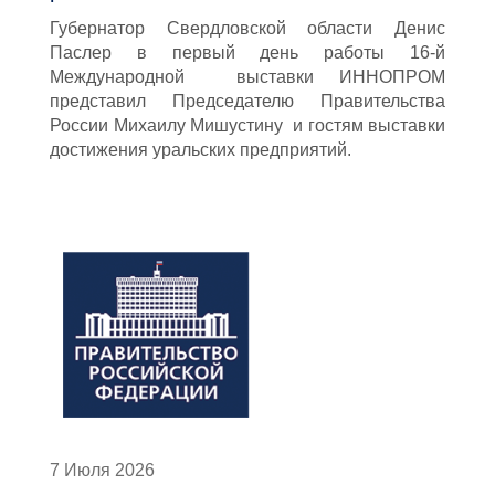
Губернатор Свердловской области Денис
Паслер в первый день работы 16-й
Международной выставки ИННОПРОМ
представил Председателю Правительства
России Михаилу Мишустину и гостям выставки
достижения уральских предприятий.
7 Июля 2026