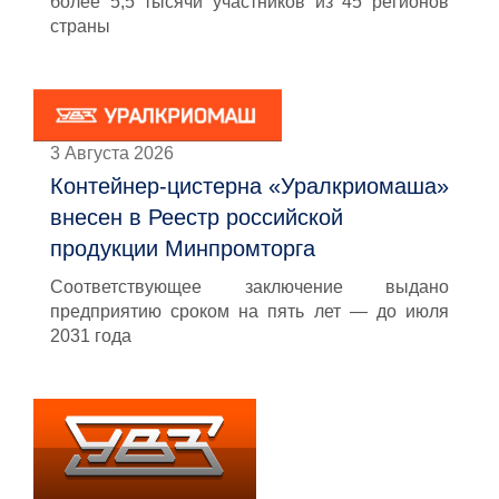
более 5,5 тысячи участников из 45 регионов
страны
3 Августа 2026
Контейнер-цистерна «Уралкриомаша»
внесен в Реестр российской
продукции Минпромторга
Соответствующее заключение выдано
предприятию сроком на пять лет — до июля
2031 года