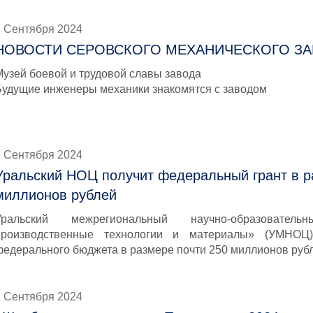
2 Сентября 2024
НОВОСТИ СЕРОВСКОГО МЕХАНИЧЕСКОГО З
Музей боевой и трудовой славы завода
Будущие инженеры механики знакомятся с заводом
2 Сентября 2024
Уральский НОЦ получит федеральный грант в р
миллионов рублей
Уральский межрегиональный научно-образовате
производственные технологии и материалы» (УМНОЦ
федерального бюджета в размере почти 250 миллионов руб
2 Сентября 2024