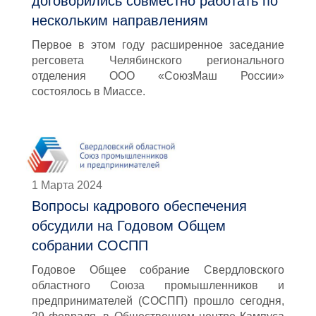
договорились совместно работать по
нескольким направлениям
Первое в этом году расширенное заседание
регсовета Челябинского регионального
отделения ООО «СоюзМаш России»
состоялось в Миассе.
1 Марта 2024
Вопросы кадрового обеспечения
обсудили на Годовом Общем
собрании СОСПП
Годовое Общее собрание Свердловского
областного Союза промышленников и
предпринимателей (СОСПП) прошло сегодня,