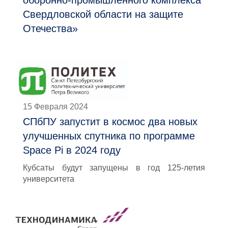
оборонно-промышленного комплекса
Свердловской области на защите
Отечества»
15 Февраля 2024
СПбПУ запустит в космос два новых
улучшенных спутника по программе
Space Pi в 2024 году
Кубсаты будут запущены в год 125-летия
университета