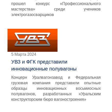
прошел конкурс «Профессионального
мастерства» среди учеников
электрогазосварщиков
5 Марта 2024
УВЗ и ФГК представили
инновационные полувагоны
Концерн Уралвагонзавод и Федеральная
грузовая компания представили опытные
образцы инновационных восьмиосных
полувагонов, разработанных «Уральским
конструкторским бюро вагоностроения»