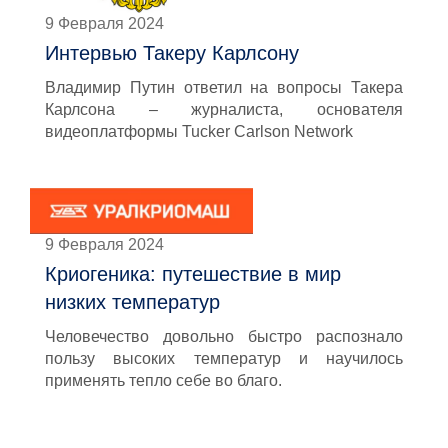
9 Февраля 2024
Интервью Такеру Карлсону
Владимир Путин ответил на вопросы Такера
Карлсона – журналиста, основателя
видеоплатформы Tucker Carlson Network
9 Февраля 2024
Криогеника: путешествие в мир
низких температур
Человечество довольно быстро распознало
пользу высоких температур и научилось
применять тепло себе во благо.