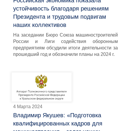
Российская экономика показала
устойчивость благодаря решениям
Президента и трудовым подвигам
наших коллективов
На заседании Бюро Союза машиностроителей
России и Лиги содействия оборонным
предприятиям обсудили итоги деятельности за
прошедший год и обозначили планы на 2024 г.
4 Марта 2024
Владимир Якушев: «Подготовка
квалифицированных кадров для