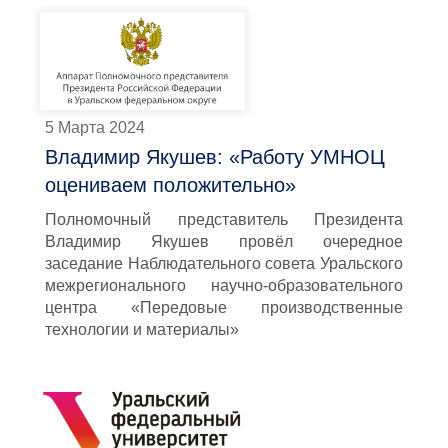
5 Марта 2024
Владимир Якушев: «Работу УМНОЦ
оцениваем положительно»
Полномочный представитель Президента
Владимир Якушев провёл очередное
заседание Наблюдательного совета Уральского
межрегионального научно-образовательного
центра «Передовые производственные
технологии и материалы»