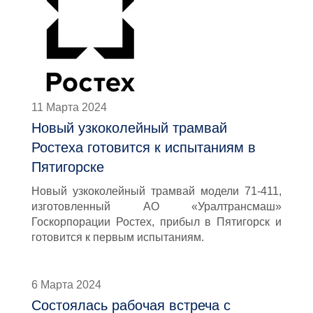
11 Марта 2024
Новый узкоколейный трамвай
Ростеха готовится к испытаниям в
Пятигорске
Новый узкоколейный трамвай модели 71-411,
изготовленный АО «Уралтрансмаш»
Госкорпорации Ростех, прибыл в Пятигорск и
готовится к первым испытаниям.
6 Марта 2024
Состоялась рабочая встреча с