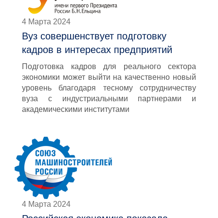
4 Марта 2024
Вуз совершенствует подготовку
кадров в интересах предприятий
Подготовка кадров для реального сектора
экономики может выйти на качественно новый
уровень благодаря тесному сотрудничеству
вуза с индустриальными партнерами и
академическими институтами
4 Марта 2024