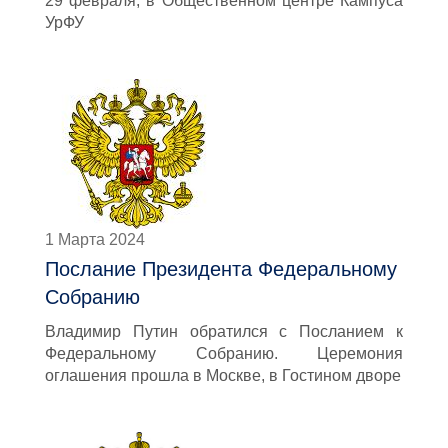
29 февраля, в Общественном центре Кампуса
УрФУ
1 Марта 2024
Послание Президента Федеральному
Собранию
Владимир Путин обратился с Посланием к
Федеральному Собранию. Церемония
оглашения прошла в Москве, в Гостином дворе