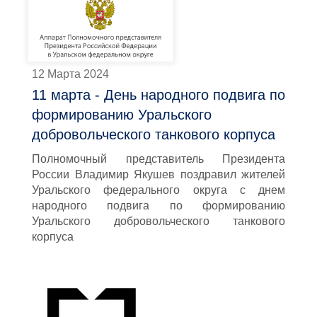
12 Марта 2024
11 марта - День народного подвига по
формированию Уральского
добровольческого танкового корпуса
Полномочный представитель Президента
России Владимир Якушев поздравил жителей
Уральского федерального округа с днем
народного подвига по формированию
Уральского добровольческого танкового
корпуса