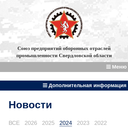
Союз предприятий оборонных отраслей
промышленности Свердловской области
Меню
Дополнительная информация
Новости
ВСЕ
2026
2025
2024
2023
2022