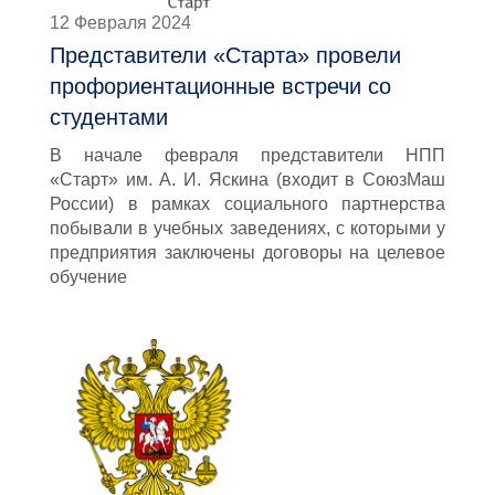
12 Февраля 2024
Представители «Старта» провели
профориентационные встречи со
студентами
В начале февраля представители НПП
«Старт» им. А. И. Яскина (входит в СоюзМаш
России) в рамках социального партнерства
побывали в учебных заведениях, с которыми у
предприятия заключены договоры на целевое
обучение