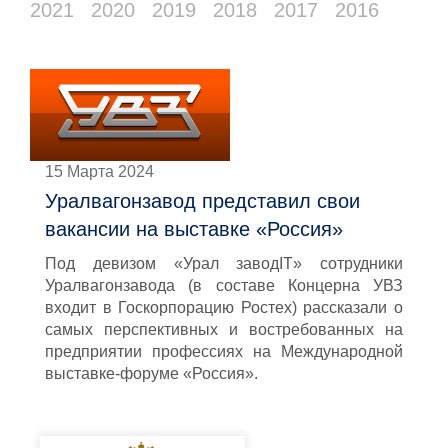
2021
2020
2019
2018
2017
2016
15 Марта 2024
Уралвагонзавод представил свои
вакансии на выставке «Россия»
Под девизом «Урал заводIT» сотрудники
Уралвагонзавода (в составе Концерна УВЗ
входит в Госкорпорацию Ростех) рассказали о
самых перспективных и востребованных на
предприятии профессиях на Международной
выставке-форуме «Россия».