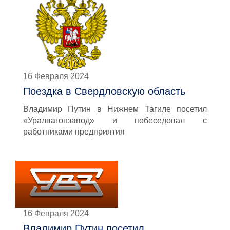
16 Февраля 2024
Поездка в Свердловскую область
Владимир Путин в Нижнем Тагиле посетил
«Уралвагонзавод» и побеседовал с
работниками предприятия
16 Февраля 2024
Владимир Путин посетил