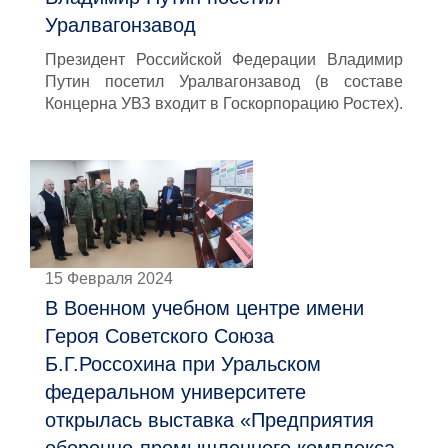
Уралвагонзавод
Президент Российской Федерации Владимир
Путин посетил Уралвагонзавод (в составе
Концерна УВЗ входит в Госкорпорацию Ростех).
15 Февраля 2024
В Военном учебном центре имени
Героя Советского Союза
Б.Г.Россохина при Уральском
федеральном университете
открылась выставка «Предприятия