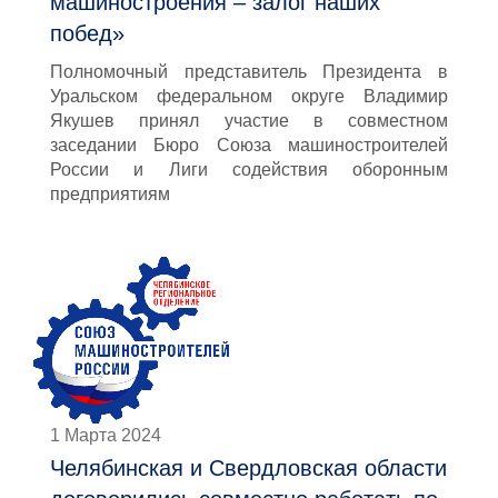
машиностроения – залог наших
побед»
Полномочный представитель Президента в
Уральском федеральном округе Владимир
Якушев принял участие в совместном
заседании Бюро Союза машиностроителей
России и Лиги содействия оборонным
предприятиям
1 Марта 2024
Челябинская и Свердловская области