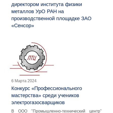
директором института физики
металлов УрО РАН на
производственной площадке ЗАО
«Сенсор»
6 Марта 2024
Конкурс «Профессионального
мастерства» среди учеников
электрогазосварщиков
В ООО "Промышленно-технический центр"