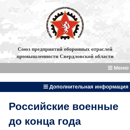
Союз предприятий оборонных отраслей
промышленности Свердловской области
Меню
Дополнительная информация
Российские военные
до конца года