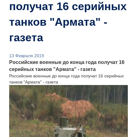
получат 16 серийных
танков "Армата" -
газета
13 Февраля 2019
Российские военные до конца года получат 16
серийных танков "Армата" - газета
Российские военные до конца года получат 16 серийных
танков "Армата" - газета