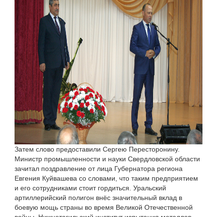
Затем слово предоставили Сергею Пересторонину.
Министр промышленности и науки Свердловской области
зачитал поздравление от лица Губернатора региона
Евгения Куйвашева со словами, что таким предприятием
и его сотрудниками стоит гордиться. Уральский
артиллерийский полигон внёс значительный вклад в
боевую мощь страны во время Великой Отечественной