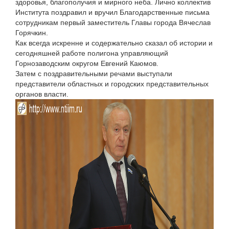
здоровья, благополучия и мирного неба. Лично коллектив
Института поздравил и вручил Благодарственные письма
сотрудникам первый заместитель Главы города Вячеслав
Горячкин.
Как всегда искренне и содержательно сказал об истории и
сегодняшней работе полигона управляющий
Горнозаводским округом Евгений Каюмов.
Затем с поздравительными речами выступали
представители областных и городских представительных
органов власти.