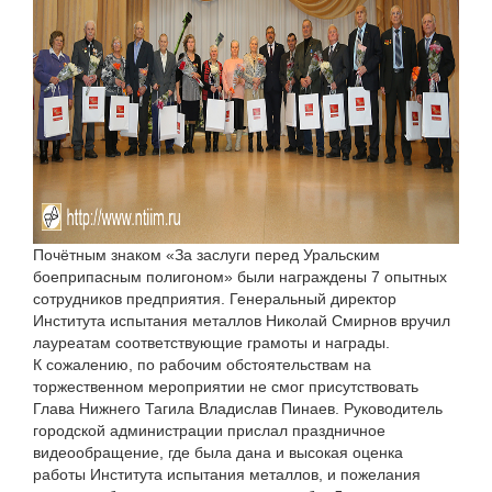
Почётным знаком «За заслуги перед Уральским
боеприпасным полигоном» были награждены 7 опытных
сотрудников предприятия. Генеральный директор
Института испытания металлов Николай Смирнов вручил
лауреатам соответствующие грамоты и награды.
К сожалению, по рабочим обстоятельствам на
торжественном мероприятии не смог присутствовать
Глава Нижнего Тагила Владислав Пинаев. Руководитель
городской администрации прислал праздничное
видеообращение, где была дана и высокая оценка
работы Института испытания металлов, и пожелания