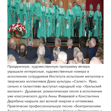
Праздничную, художественную программу вечера
украшали интересные, художественные номера в
исполнении сотрудников Института испытания металлов и
творческих коллективов Дома культуры «Салют». Ярко,
сильно и талантливо выступал народный хор «Уральский
малахит». Душевная, романтическая песня в исполнении
уже классического дуэта Анны Живаевой и Константина
Дерябина накрыла зал волной энергии и оптимизма.
Практически профессиональную песню «Боеприпасники