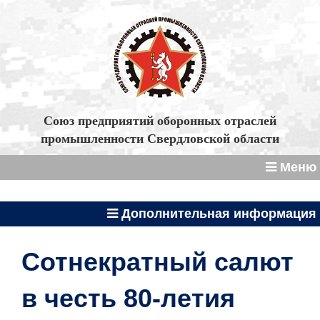
Союз предприятий оборонных отраслей
промышленности Свердловской области
Меню
Дополнительная информация
Cотнекратный салют
в честь 80-летия