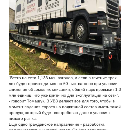
"Всего на сети 1,133 млн вагонов, и если в течение трех
лет будет производиться по 60 тыс. вагонов при условии
снижения объемов их списания, общий парк превысит 1,3
млн единиц, что уже критично для эксплуатации на сети",
- говорит Томащук. В УВЗ делают все для того, чтобы в
момент падения спроса на подвижной состав иметь такой
продукт, который будет востребован даже в условиях
низкого рынка.
Еще одно гражданское направление - разработка