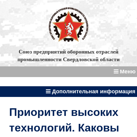
Союз предприятий оборонных отраслей
промышленности Свердловской области
Меню
Дополнительная информация
Приоритет высоких
технологий. Каковы