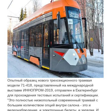
Опытный образец нового трехсекционного трамвая
модели 71-418, представленный на международной
выставке ИННОПРОМ-2019, отправлен в Екатеринбург
для прохождения тестовых испытаний и сертификации.
"Это полностью низкопольный современный трамвай с
большим количеством опций внутри салона - это и
видеонаблюдение, и электронные билеты, и зарядки. И