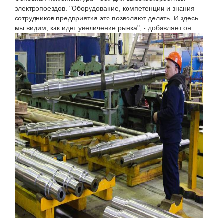
электропоездов. "Оборудование, компетенции и знания
сотрудников предприятия это позволяют делать. И здесь
мы видим, как идет увеличение рынка", - добавляет он.