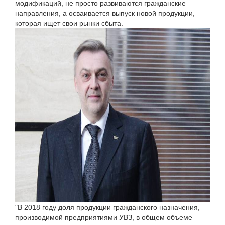
модификаций, не просто развиваются гражданские
направления, а осваивается выпуск новой продукции,
которая ищет свои рынки сбыта.
"В 2018 году доля продукции гражданского назначения,
производимой предприятиями УВЗ, в общем объеме