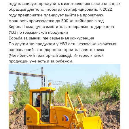
году планирует приступить к изготовлению шести опытных
образцов для того, чтобы их сертифицировать. К 2022
году предприятие планирует выйти на проектную
мощность производства до 500 контейнеров в год
Кирилл Томащук, заместитель генерального директора
УВЗ по гражданской продукции
Борьба за рынки, где серьезная конкуренция
По другим же продуктам у УВЗ есть несколько ключевых
направлений - это дорожно-строительная техника
(Челябинский тракторный завод). Интерес к такой
продукции уже есть и за рубежом.