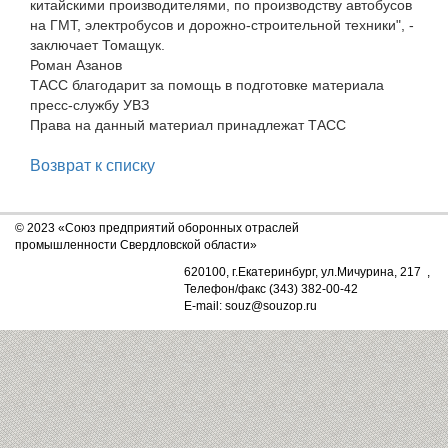
китайскими производителями, по производству автобусов
на ГМТ, электробусов и дорожно-строительной техники", -
заключает Томащук.
Роман Азанов
ТАСС благодарит за помощь в подготовке материала
пресс-службу УВЗ
Права на данный материал принадлежат ТАСС
Возврат к списку
© 2023 «Союз предприятий оборонных отраслей
промышленности Свердловской области»
620100, г.Екатеринбург, ул.Мичурина, 217 ,
Телефон/факс (343) 382-00-42
E-mail: souz@souzop.ru