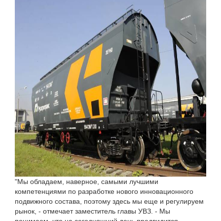
"Мы обладаем, наверное, самыми лучшими
компетенциями по разработке нового инновационного
подвижного состава, поэтому здесь мы еще и регулируем
рынок, - отмечает заместитель главы УВЗ. - Мы