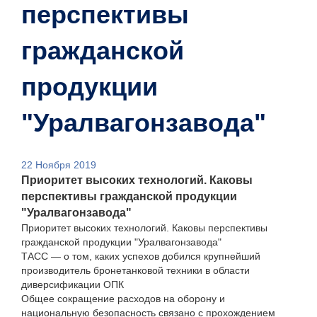
перспективы
гражданской
продукции
"Уралвагонзавода"
22 Ноября 2019
Приоритет высоких технологий. Каковы
перспективы гражданской продукции
"Уралвагонзавода"
Приоритет высоких технологий. Каковы перспективы
гражданской продукции "Уралвагонзавода"
ТАСС — о том, каких успехов добился крупнейший
производитель бронетанковой техники в области
диверсификации ОПК
Общее сокращение расходов на оборону и
национальную безопасность связано с прохождением