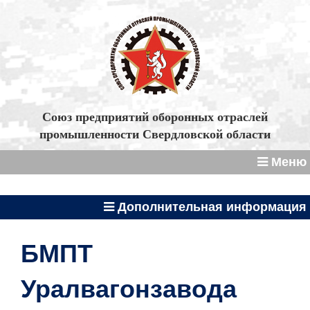
Союз предприятий оборонных отраслей
промышленности Свердловской области
Меню
Дополнительная информация
БМПТ
Уралвагонзавода