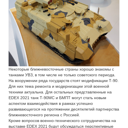
Некоторые ближневосточные страны хорошо знакомы с
танками УВЗ, в том числе не только советского периода.
На вооружении ряда государств стоят модификации Т-90.
Для них тема ремонта и модернизации этой военной
техники актуальна. Для остальных представленные на
EDEX 2021 танк Т-90МС и БМПТ могут стать новым
аспектом взаимодействия в рамках успешно
развивающегося на протяжении десятилетий партнерства
ближневосточного региона с Россией.
Кроме вопросов военно-технического сотрудничества на
выставке EDEX 2021 будут обсуждаться перспективные