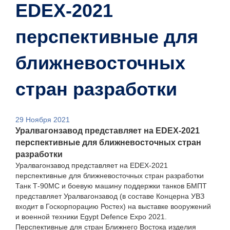
EDEX-2021
перспективные для
ближневосточных
стран разработки
29 Ноября 2021
Уралвагонзавод представляет на EDEX-2021
перспективные для ближневосточных стран
разработки
Уралвагонзавод представляет на EDEX-2021
перспективные для ближневосточных стран разработки
Танк Т-90МС и боевую машину поддержки танков БМПТ
представляет Уралвагонзавод (в составе Концерна УВЗ
входит в Госкорпорацию Ростех) на выставке вооружений
и военной техники Egypt Defence Expo 2021.
Перспективные для стран Ближнего Востока изделия