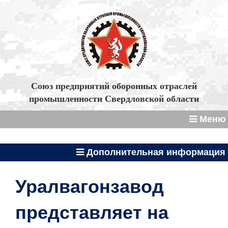
Союз предприятий оборонных отраслей
промышленности Свердловской области
Меню
Дополнительная информация
Уралвагонзавод
представляет на