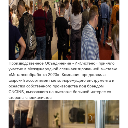
Производственное Объединение «ИнСистенс» приняло
участие в Международной специализированной выставке
«Металлообработка 2023». Компания представила
широкий ассортимент металлорежущего инструмента и
оснастки собственного производства под брендом
CNCINS, вызвавшего на выставке большой интерес со
стороны специалистов.