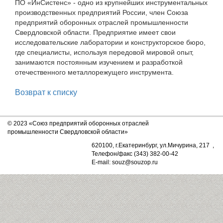
ПО «ИнСистенс» - одно из крупнейших инструментальных
производственных предприятий России, член Союза
предприятий оборонных отраслей промышленности
Свердловской области. Предприятие имеет свои
исследовательские лаборатории и конструкторское бюро,
где специалисты, используя передовой мировой опыт,
занимаются постоянным изучением и разработкой
отечественного металлорежущего инструмента.
Возврат к списку
© 2023 «Союз предприятий оборонных отраслей
промышленности Свердловской области»
620100, г.Екатеринбург, ул.Мичурина, 217 ,
Телефон/факс (343) 382-00-42
E-mail: souz@souzop.ru