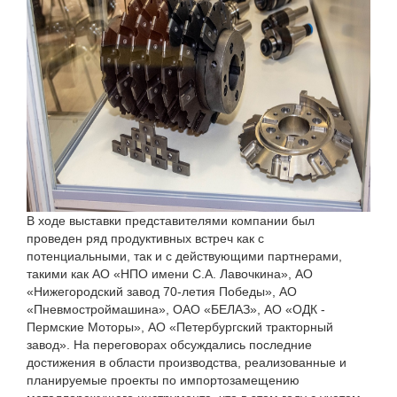
В ходе выставки представителями компании был
проведен ряд продуктивных встреч как с
потенциальными, так и c действующими партнерами,
такими как АО «НПО имени С.А. Лавочкина», АО
«Нижегородский завод 70-летия Победы», АО
«Пневмостроймашина», ОАО «БЕЛАЗ», АО «ОДК -
Пермские Моторы», АО «Петербургский тракторный
завод». На переговорах обсуждались последние
достижения в области производства, реализованные и
планируемые проекты по импортозамещению