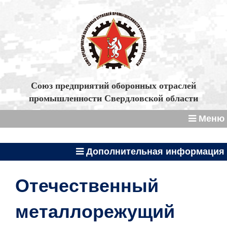
Союз предприятий оборонных отраслей
промышленности Свердловской области
Меню
Дополнительная информация
Отечественный
металлорежущий