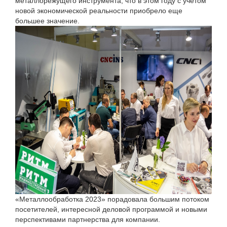
металлорежущего инструмента, что в этом году с учетом
новой экономической реальности приобрело еще
большее значение.
«Металлообработка 2023» порадовала большим потоком
посетителей, интересной деловой программой и новыми
перспективами партнерства для компании.