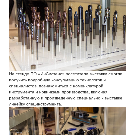
На стенде ПО «ИнСистенс» посетители выставки смогли
получить подробную консультацию технологов и
специалистов, познакомиться с номенклатурой
инструмента и новинками производства, включая
разработанную и произведенную специально к выставке
линейку специнструмента.