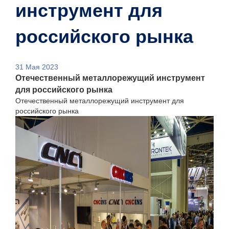
инструмент для
российского рынка
31 Мая 2023
Отечественный металлорежущий инструмент
для российского рынка
Отечественный металлорежущий инструмент для
российского рынка