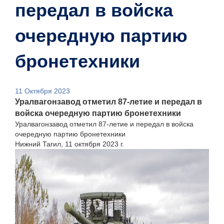
передал в войска
очередную партию
бронетехники
11 Октября 2023
Уралвагонзавод отметил 87-летие и передал в
войска очередную партию бронетехники
Уралвагонзавод отметил 87-летие и передал в войска
очередную партию бронетехники
Нижний Тагил, 11 октября 2023 г.