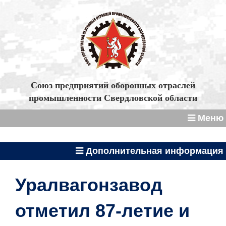
Союз предприятий оборонных отраслей
промышленности Свердловской области
Меню
Дополнительная информация
Уралвагонзавод
отметил 87-летие и