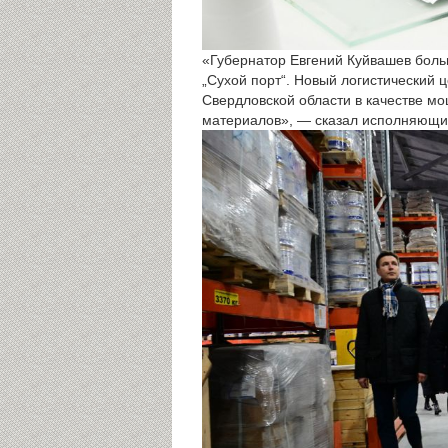
«Губернатор Евгений Куйвашев боль
„Сухой порт“. Новый логистический 
Свердловской области в качестве мо
материалов», — сказал исполняющи