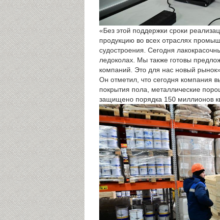
«Без этой поддержки сроки реализа
продукцию во всех отраслях промыш
судостроения. Сегодня лакокрасочн
ледоколах. Мы также готовы предлож
компаний. Это для нас новый рынок
Он отметил, что сегодня компания 
покрытия пола, металлические поро
защищено порядка 150 миллионов к