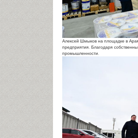
Алексей Шмыков на площадке в Арам
предприятия. Благодаря собственны
промышленности.