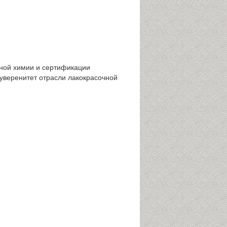
дной химии и сертификации
уверенитет отрасли лакокрасочной