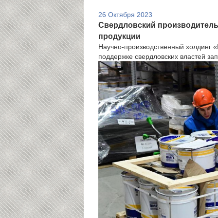
26 Октября 2023
Свердловский производитель
продукции
Научно-производственный холдинг 
поддержке свердловских властей зап