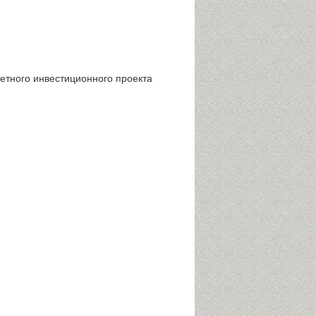
тетного инвестиционного проекта