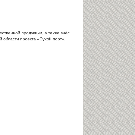
ственной продукции, а также внёс
 области проекта «Сухой порт».