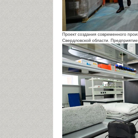
Проект создания современного произ
Свердловской области. Предприятие