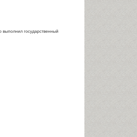
о выполнил государственный