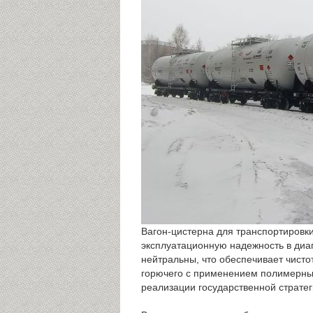
Вагон-цистерна для транспортировк
эксплуатационную надежность в диа
нейтральны, что обеспечивает чисто
горючего с применением полимерных
реализации государственной стратег