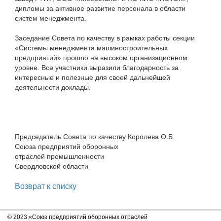
дипломы за активное развитие персонала в области
систем менеджмента.
Заседание Совета по качеству в рамках работы секции
«Системы менеджмента машиностроительных
предприятий» прошло на высоком организационном
уровне. Все участники выразили благодарность за
интересные и полезные для своей дальнейшей
деятельности доклады.
Председатель Совета по качеству Королева О.Б.
Союза предприятий оборонных
отраслей промышленности
Свердловской области
Возврат к списку
© 2023 «Союз предприятий оборонных отраслей