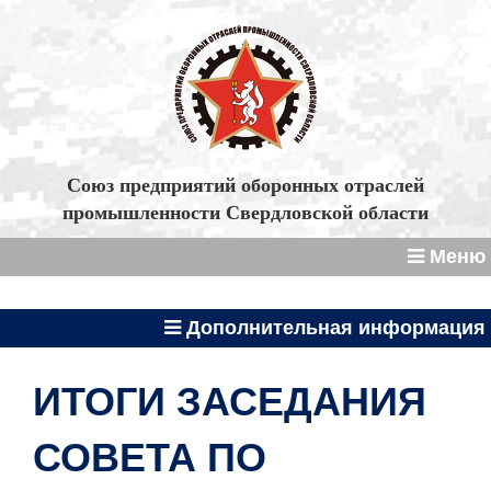
Союз предприятий оборонных отраслей
промышленности Свердловской области
Меню
Дополнительная информация
ИТОГИ ЗАСЕДАНИЯ
СОВЕТА ПО