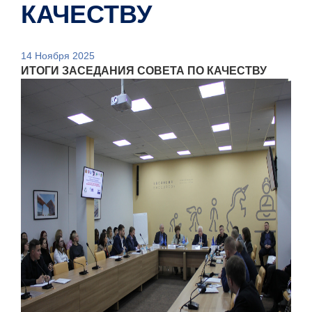
КАЧЕСТВУ
14 Ноября 2025
ИТОГИ ЗАСЕДАНИЯ СОВЕТА ПО КАЧЕСТВУ