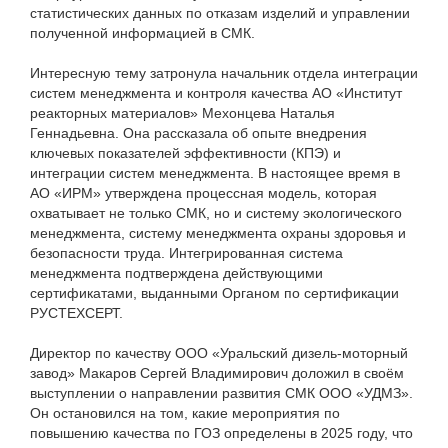
статистических данных по отказам изделий и управлении
полученной информацией в СМК.
Интересную тему затронула начальник отдела интеграции
систем менеджмента и контроля качества АО «Институт
реакторных материалов» Мехонцева Наталья
Геннадьевна. Она рассказала об опыте внедрения
ключевых показателей эффективности (КПЭ) и
интеграции систем менеджмента. В настоящее время в
АО «ИРМ» утверждена процессная модель, которая
охватывает не только СМК, но и систему экологического
менеджмента, систему менеджмента охраны здоровья и
безопасности труда. Интегрированная система
менеджмента подтверждена действующими
сертификатами, выданными Органом по сертификации
РУСТЕХСЕРТ.
Директор по качеству ООО «Уральский дизель-моторный
завод» Макаров Сергей Владимирович доложил в своём
выступлении о направлении развития СМК ООО «УДМЗ».
Он остановился на том, какие мероприятия по
повышению качества по ГОЗ определены в 2025 году, что