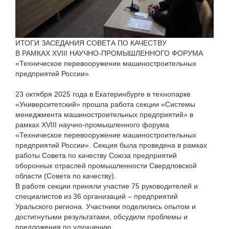
ИТОГИ ЗАСЕДАНИЯ СОВЕТА ПО КАЧЕСТВУ
В РАМКАХ XVIII НАУЧНО-ПРОМЫШЛЕННОГО ФОРУМА
«Техническое перевооружение машиностроительных
предприятий России»
23 октября 2025 года в Екатеринбурге в технопарке
«Университетский» прошла работа секции «Системы
менеджмента машиностроительных предприятий» в
рамках XVIII научно-промышленного форума
«Техническое перевооружение машиностроительных
предприятий России». Секция была проведена в рамках
работы Совета по качеству Союза предприятий
оборонных отраслей промышленности Свердловской
области (Совета по качеству).
В работе секции приняли участие 75 руководителей и
специалистов из 36 организаций – предприятий
Уральского региона. Участники поделились опытом и
достигнутыми результатами, обсудили проблемы и
предложения по улучшению.