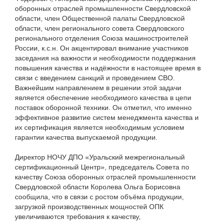
оборонных отраслей промышленности Свердловской
области, член Общественной палаты Свердловской
области, член регионального совета Свердловского
регионального отделения Союза машиностроителей
России, к.с.н. Он акцентировал внимание участников
заседания на важности и необходимости поддержания
повышения качества и надёжности в настоящее время в
связи с введением санкций и проведением СВО.
Важнейшим направлением в решении этой задачи
является обеспечение необходимого качества в цепи
поставок оборонной техники. Он отметил, что именно
эффективное развитие систем менеджмента качества и
их сертификация является необходимым условием
гарантии качества выпускаемой продукции.
Директор НОЧУ ДПО «Уральский межрегиональный
сертификационный Центр», председатель Совета по
качеству Союза оборонных отраслей промышленности
Свердловской области Королева Ольга Борисовна
сообщила, что в связи с ростом объёма продукции,
загрузкой производственных мощностей ОПК
увеличиваются требования к качеству,