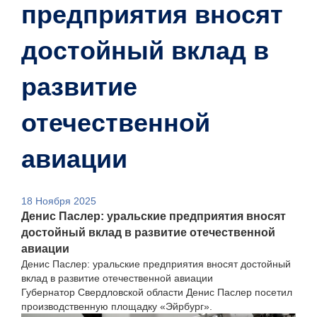
предприятия вносят
достойный вклад в
развитие
отечественной
авиации
18 Ноября 2025
Денис Паслер: уральские предприятия вносят
достойный вклад в развитие отечественной
авиации
Денис Паслер: уральские предприятия вносят достойный
вклад в развитие отечественной авиации
Губернатор Свердловской области Денис Паслер посетил
производственную площадку «Эйрбург».