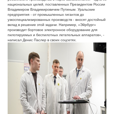
национальных целей, поставленных Президентом России
Владимиром Владимировичем Путиным. Уральские
предприятия - от промышленных гигантов до
узкоспециализированных производств - вносят достойный
вклад в решение этой задачи. Например, «Эйрбург»
производит бортовое электронное оборудование для
пилотируемых и беспилотных летательных аппаратов», -
написал Денис Паслер в своих соцсетях.