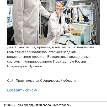
Деятельность предприятия, в том числе, по подготовке
грамотных специалистов, отвечает задачам
национального проекта «Беспилотные авиационные
системы», инициированного Президентом России
Владимиром Путиным.
Сайт Правительства Свердловской области
Возврат к списку
© 2023 «Союз предприятий оборонных отраслей