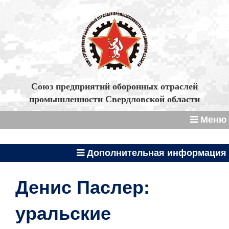
Союз предприятий оборонных отраслей
промышленности Свердловской области
Меню
Дополнительная информация
Денис Паслер:
уральские