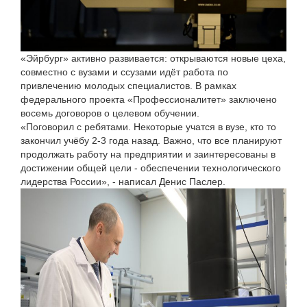
«Эйрбург» активно развивается: открываются новые цеха,
совместно с вузами и ссузами идёт работа по
привлечению молодых специалистов. В рамках
федерального проекта «Профессионалитет» заключено
восемь договоров о целевом обучении.
«Поговорил с ребятами. Некоторые учатся в вузе, кто то
закончил учёбу 2-3 года назад. Важно, что все планируют
продолжать работу на предприятии и заинтересованы в
достижении общей цели - обеспечении технологического
лидерства России», - написал Денис Паслер.