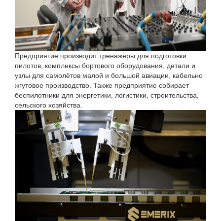
Предприятие производит тренажёры для подготовки
пилотов, комплексы бортового оборудования, детали и
узлы для самолётов малой и большой авиации, кабельно
жгутовое производство. Также предприятие собирает
беспилотники для энергетики, логистики, строительства,
сельского хозяйства.