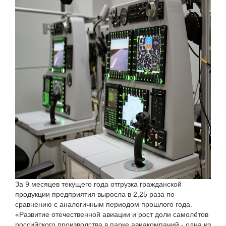
За 9 месяцев текущего года отгрузка гражданской
продукции предприятия выросла в 2,25 раза по
сравнению с аналогичным периодом прошлого года.
«Развитие отечественной авиации и рост доли самолётов
российского производства в парке авиакомпаний - одна из