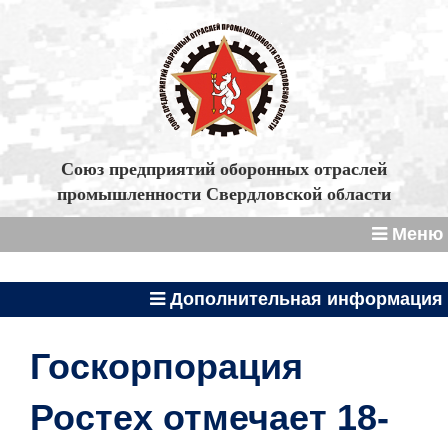
Союз предприятий оборонных отраслей
промышленности Свердловской области
Меню
Дополнительная информация
Госкорпорация
Ростех отмечает 18-