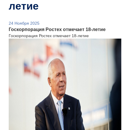
летие
24 Ноября 2025
Госкорпорация Ростех отмечает 18-летие
Госкорпорация Ростех отмечает 18-летие