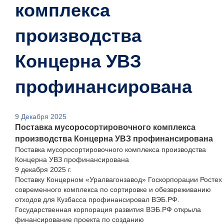
комплекса
производства
Концерна УВЗ
профинансирована
9 Декабря 2025
Поставка мусоросортировочного комплекса
производства Концерна УВЗ профинансирована
Поставка мусоросортировочного комплекса производства
Концерна УВЗ профинансирована
9 декабря 2025 г.
Поставку Концерном «Уралвагонзавод» Госкорпорации Ростех
современного комплекса по сортировке и обезвреживанию
отходов для Кузбасса профинансировал ВЭБ.РФ.
Государственная корпорация развития ВЭБ.РФ открыла
финансирование проекта по созданию