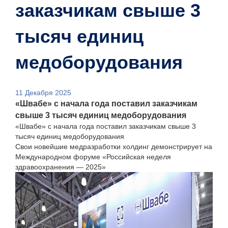
заказчикам свыше 3
тысяч единиц
медоборудования
11 Декабря 2025
«Швабе» с начала года поставил заказчикам
свыше 3 тысяч единиц медоборудования
«Швабе» с начала года поставил заказчикам свыше 3
тысяч единиц медоборудования
Свои новейшие медразработки холдинг демонстрирует на
Международном форуме «Российская неделя
здравоохранения — 2025»