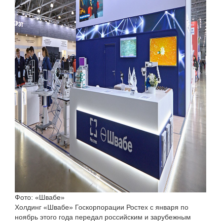
Фото: «Швабе»
Холдинг «Швабе» Госкорпорации Ростех с января по
ноябрь этого года передал российским и зарубежным