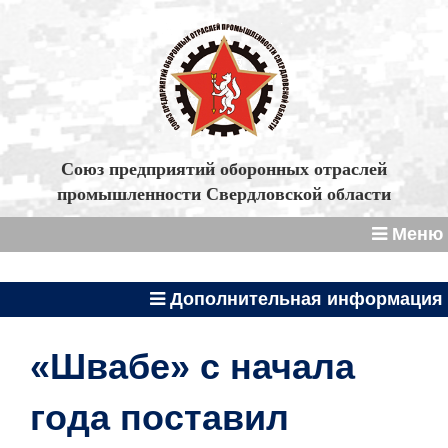
Союз предприятий оборонных отраслей
промышленности Свердловской области
Меню
Дополнительная информация
«Швабе» с начала
года поставил