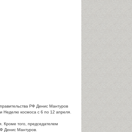
правительства РФ Денис Мантуров
и Неделю космоса с 6 по 12 апреля.
я. Кроме того, председателем
РФ Денис Мантуров.