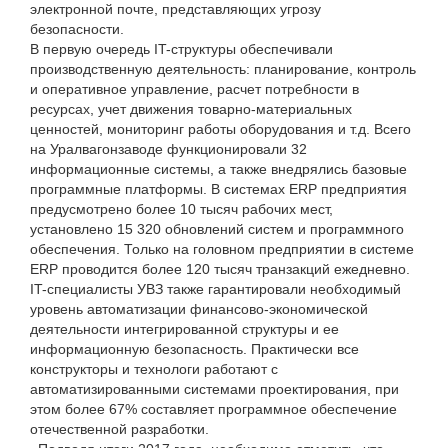
электронной почте, представляющих угрозу
безопасности.
В первую очередь IT-структуры обеспечивали
производственную деятельность: планирование, контроль
и оперативное управление, расчет потребности в
ресурсах, учет движения товарно-материальных
ценностей, мониторинг работы оборудования и т.д. Всего
на Уралвагонзаводе функционировали 32
информационные системы, а также внедрялись базовые
программные платформы. В системах ERP предприятия
предусмотрено более 10 тысяч рабочих мест,
установлено 15 320 обновлений систем и программного
обеспечения. Только на головном предприятии в системе
ERP проводится более 120 тысяч транзакций ежедневно.
IT-специалисты УВЗ также гарантировали необходимый
уровень автоматизации финансово-экономической
деятельности интегрированной структуры и ее
информационную безопасность. Практически все
конструкторы и технологи работают с
автоматизированными системами проектирования, при
этом более 67% составляет программное обеспечение
отечественной разработки.