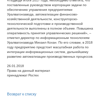
«Подводя итоги 2017 года, необходимо отметить, что
поставленные руководством корпорации задачи по
обеспечению управления предприятиями
Уралвагонзавода, автоматизации финансово-
хозяйственной деятельности, конструкторско-
технологической подготовки и производственной
деятельности выполнены в полном объеме. Повышена
оперативность принятия управленческих решений», –
отметил директор по информационным технологиям
Уралвагонзавода Михаил Кохан. По его словам, в 2018
году предприятию предстоит масштабная работа по
интеграции информационных систем, дальнейшему
развитию автоматизации производственных процессов.
26.01.2018
Права на данный материал
принадлежат Ростех
Возврат к списку