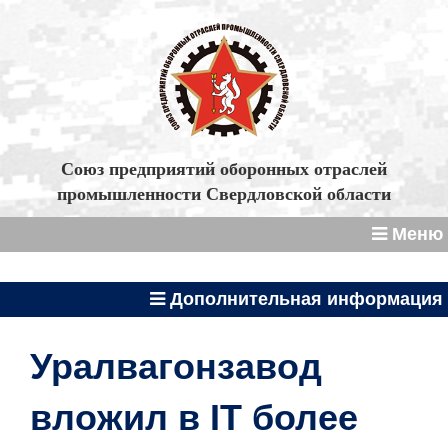
Союз предприятий оборонных отраслей
промышленности Свердловской области
Меню
Дополнительная информация
Уралвагонзавод
вложил в IT более