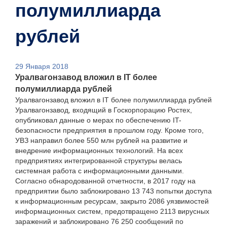
полумиллиарда
рублей
29 Января 2018
Уралвагонзавод вложил в IT более
полумиллиарда рублей
Уралвагонзавод вложил в IT более полумиллиарда рублей
Уралвагонзавод, входящий в Госкорпорацию Ростех,
опубликовал данные о мерах по обеспечению IT-
безопасности предприятия в прошлом году. Кроме того,
УВЗ направил более 550 млн рублей на развитие и
внедрение информационных технологий. На всех
предприятиях интегрированной структуры велась
системная работа с информационными данными.
Согласно обнародованной отчетности, в 2017 году на
предприятии было заблокировано 13 743 попытки доступа
к информационным ресурсам, закрыто 2086 уязвимостей
информационных систем, предотвращено 2113 вирусных
заражений и заблокировано 76 250 сообщений по