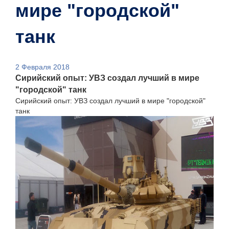
мире "городской"
танк
2 Февраля 2018
Сирийский опыт: УВЗ создал лучший в мире
"городской" танк
Сирийский опыт: УВЗ создал лучший в мире "городской"
танк