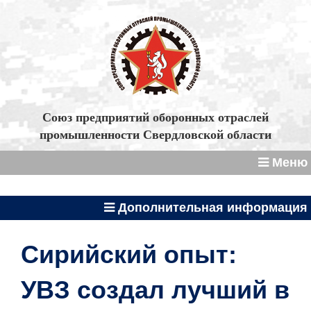
Союз предприятий оборонных отраслей
промышленности Свердловской области
Меню
Дополнительная информация
Сирийский опыт:
УВЗ создал лучший в