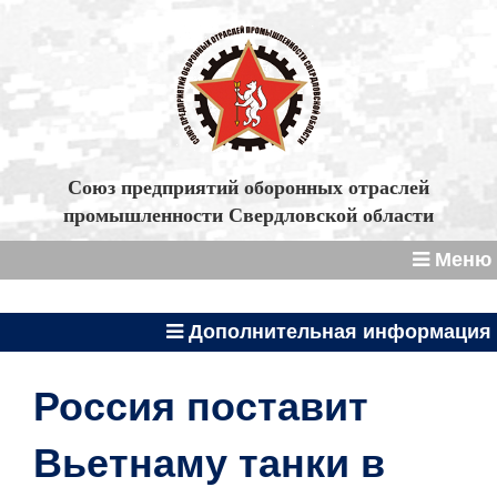
Союз предприятий оборонных отраслей
промышленности Свердловской области
Меню
Дополнительная информация
Россия поставит
Вьетнаму танки в