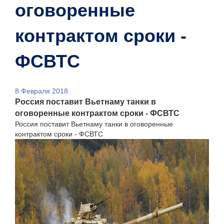
оговоренные
контрактом сроки -
ФСВТС
8 Февраля 2018
Россия поставит Вьетнаму танки в
оговоренные контрактом сроки - ФСВТС
Россия поставит Вьетнаму танки в оговоренные
контрактом сроки - ФСВТС