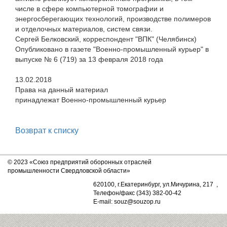
числе в сфере компьютерной томографии и
энергосберегающих технологий, производстве полимеров
и отделочных материалов, систем связи.
Сергей Белковский, корреспондент "ВПК" (Челябинск)
Опубликовано в газете "Военно-промышленный курьер" в
выпуске № 6 (719) за 13 февраля 2018 года
13.02.2018
Права на данный материал
принадлежат Военно-промышленный курьер
Возврат к списку
© 2023 «Союз предприятий оборонных отраслей
промышленности Свердловской области»
620100, г.Екатеринбург, ул.Мичурина, 217 ,
Телефон/факс (343) 382-00-42
E-mail: souz@souzop.ru