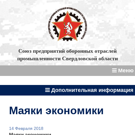
Союз предприятий оборонных отраслей
промышленности Свердловской области
Меню
Дополнительная информация
Маяки экономики
14 Февраля 2018
Маяки экономики