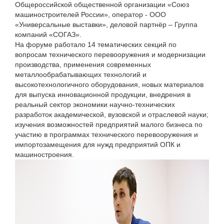
Общероссийской общественной организации «Союз
машиностроителей России», оператор - ООО
«Универсальные выставки», деловой партнёр – Группа
компаний «СОГАЗ».
На форуме работало 14 тематических секций по
вопросам технического перевооружения и модернизации
производства, применения современных
металлообрабатывающих технологий и
высокотехнологичного оборудования, новых материалов
для выпуска инновационной продукции, внедрения в
реальный сектор экономики научно-технических
разработок академической, вузовской и отраслевой науки;
изучения возможностей предприятий малого бизнеса по
участию в программах технического перевооружения и
импортозамещения для нужд предприятий ОПК и
машиностроения.