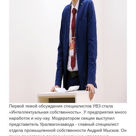
Первой темой обсуждения специалистов УВЗ стала
«Интеллектуальная собственность». У предприятия много
наработок и ноу-хау. Модератором секции выступил
представитель Уралвагонзавода - главный специалист
отдела промышленной собственности Андрей Мысков. Он