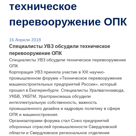
техническое
перевооружение ОПК
16 Апреля 2018
Специалисты УВЗ обсудили техническое
перевооружение ОПК
Специалисты УВЗ обсудили техническое перевооружение
ОПК
Корпорация УВЗ приняла участие в XIII научно-
промышленном форуме «Техническое перевооружение
машиностроительных предприятий России», который
прошел в Екатеринбурге. Специалисты Уралвагонзавода,
УКБВ, УКБТМ, Уралтрансмаша обсудили
интеллектуальную собственность, важность
промышленного дизайна и кадровую политику в сфере
ОПК и машиностроения.
Организаторами форума стал Союз предприятий
оборонных отраслей промышленности Свердловской
области и Свердловское региональное отделение