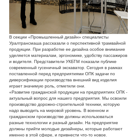
В секции «Промышленный дизайн» специалисты
Уралтрансмаша рассказали о перспективной трамвайной
продукции. При разработке ее дизайна особое внимание
уделяется материалам, эргономике, удобству пассажиров
и водителя. Представители УКБТМ показали публике
современный гусеничный экскаватор. Сегодня в рамках
поставленной перед предприятиями ОПК задачи по
диверсификации производства внешний вид изделия
играет значимую роль, отметили они.
«Развитие гражданской продукции на предприятиях ОПК -
актуальный вопрос для нашего предприятия. Мы освоили
производство дорожно-строительной техники, которую
надо выводить на мировой уровень. В военном и
гражданском производстве должны использоваться
разные технологии и разный дизайн. На предприятие
должны прийти молодые дизайнеры, которые работают
именно в этой сфере, и привнести что-то новое.