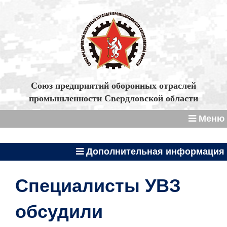
Союз предприятий оборонных отраслей
промышленности Свердловской области
Меню
Дополнительная информация
Специалисты УВЗ
обсудили