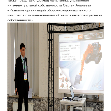
также представил доклад начальника управления
интеллектуальной собственности Сергея Ананьева
«Развитие организаций оборонно-промышленного
комплекса с использованием объектов интеллектуальной
собственности».