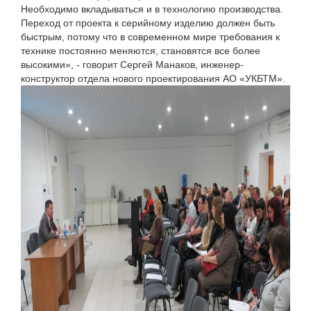
Необходимо вкладываться и в технологию производства.
Переход от проекта к серийному изделию должен быть
быстрым, потому что в современном мире требования к
технике постоянно меняются, становятся все более
высокими», - говорит Сергей Манаков, инженер-
конструктор отдела нового проектирования АО «УКБТМ».