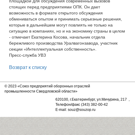
площадкой для обсуждения современных вызовов
стоящих перед предприятиями ОПК. Он дает
возможность в формате открытого обсуждения
обмениваться опытом и принимать серьезные решения,
которые в дальнейшем могут повлиять не только на
ситуацию в компаниях, но и на экономику страны в целом
- отмечает Екатерина Косова, начальник отдела
бережливого производства Уралвагонзавода, участник
секции «Интеллектуальная собственность».
Пресс-служба УВЗ
Возврат к списку
© 2023 «Союз предприятий оборонных отраслей
промышленности Свердловской области»
620100, г.Екатеринбург, ул.Мичурина, 217 ,
Телефон/факс (343) 382-00-42
E-mail: souz@souzop.ru