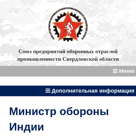
Союз предприятий оборонных отраслей
промышленности Свердловской области
Меню
Дополнительная информация
Министр обороны
Индии