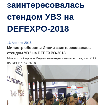
заинтересовалась
стендом УВЗ на
DEFEXPO-2018
16 Апреля 2018
Министр обороны Индии заинтересовалась
стендом УВЗ на DEFEXPO-2018
Министр обороны Индии заинтересовалась стендом УВЗ
на DEFEXPO-2018