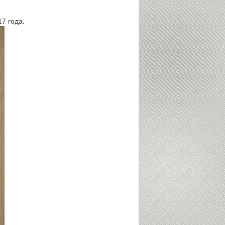
7 года.