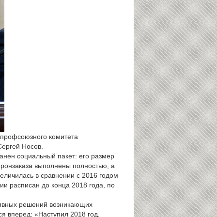
 профсоюзного комитета
Сергей Носов.
анен социальный пакет: его размер
оронзаказа выполнены полностью, а
еличилась в сравнении с 2016 годом
ии расписан до конца 2018 года, по
тивных решений возникающих
 вперед: «Наступил 2018 год.