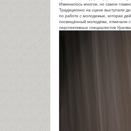
Изменилось многое, но самое главно
Традиционно на сцене выступали де
по работе с молодежью, которая дей
посвящённый молодёжи, отмечали с 
перспективных специалистов Уралва