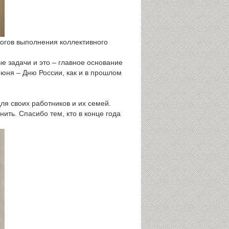
огов выполнения коллективного
 задачи и это – главное основание
юня – Дню России, как и в прошлом
ля своих работников и их семей.
ть. Спасибо тем, кто в конце года