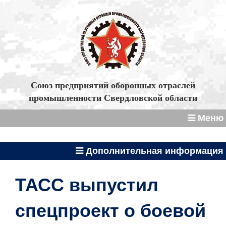
Союз предприятий оборонных отраслей
промышленности Свердловской области
Меню
Дополнительная информация
ТАСС выпустил
спецпроект о боевой