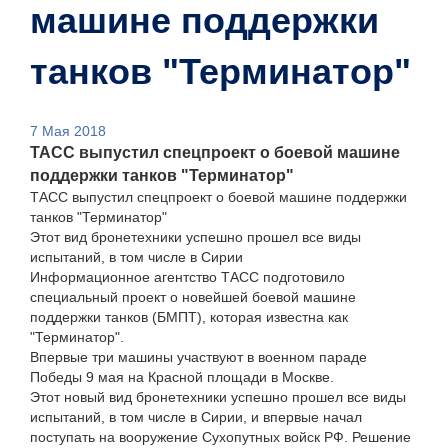
машине поддержки
танков "Терминатор"
7 Мая 2018
ТАСС выпустил спецпроект о боевой машине
поддержки танков "Терминатор"
ТАСС выпустил спецпроект о боевой машине поддержки
танков "Терминатор"
Этот вид бронетехники успешно прошел все виды
испытаний, в том числе в Сирии
Информационное агентство ТАСС подготовило
специальный проект о новейшей боевой машине
поддержки танков (БМПТ), которая известна как
"Терминатор".
Впервые три машины участвуют в военном параде
Победы 9 мая на Красной площади в Москве.
Этот новый вид бронетехники успешно прошел все виды
испытаний, в том числе в Сирии, и впервые начал
поступать на вооружение Сухопутных войск РФ. Решение