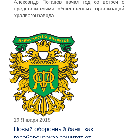
Александр Потапов начал год со встреч с
представителями общественных организаций
Уралвагонзавода
19 Января 2018
Новый оборонный банк: как
гособоронзаказ защитят от