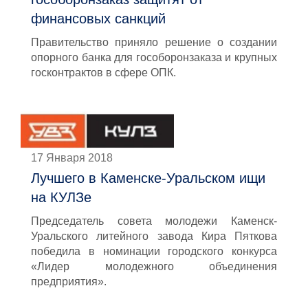
финансовых санкций
Правительство приняло решение о создании
опорного банка для гособоронзаказа и крупных
госконтрактов в сфере ОПК.
17 Января 2018
Лучшего в Каменске-Уральском ищи
на КУЛЗе
Председатель совета молодежи Каменск-
Уральского литейного завода Кира Пяткова
победила в номинации городского конкурса
«Лидер молодежного объединения
предприятия».