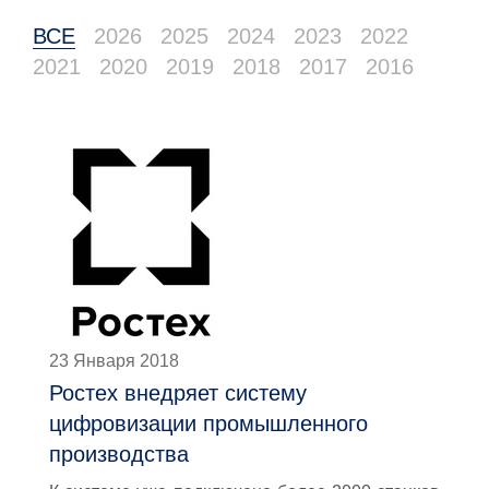
ВСЕ
2026
2025
2024
2023
2022
2021
2020
2019
2018
2017
2016
23 Января 2018
Ростех внедряет систему
цифровизации промышленного
производства