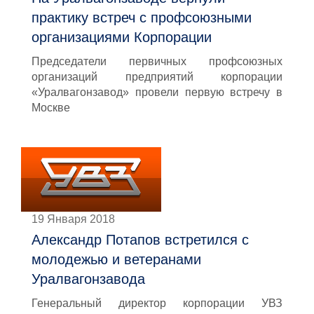
практику встреч с профсоюзными
организациями Корпорации
Председатели первичных профсоюзных
организаций предприятий корпорации
«Уралвагонзавод» провели первую встречу в
Москве
19 Января 2018
Александр Потапов встретился с
молодежью и ветеранами
Уралвагонзавода
Генеральный директор корпорации УВЗ