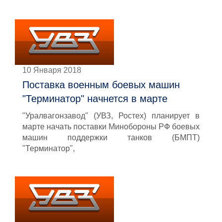
10 Января 2018
Поставка военным боевых машин
"Терминатор" начнется в марте
"Уралвагонзавод" (УВЗ, Ростех) планирует в
марте начать поставки Минобороны РФ боевых
машин поддержки танков (БМПТ)
"Терминатор",