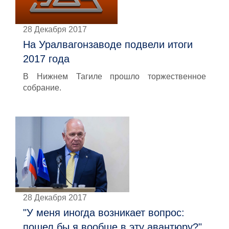
28 Декабря 2017
На Уралвагонзаводе подвели итоги
2017 года
В Нижнем Тагиле прошло торжественное
собрание.
28 Декабря 2017
"У меня иногда возникает вопрос:
пошел бы я вообще в эту авантюру?"