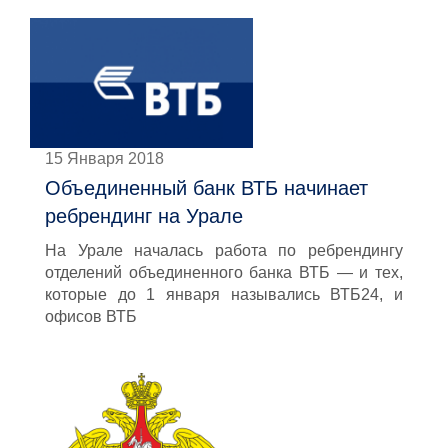
15 Января 2018
Объединенный банк ВТБ начинает
ребрендинг на Урале
На Урале началась работа по ребрендингу
отделений объединенного банка ВТБ — и тех,
которые до 1 января назывались ВТБ24, и
офисов ВТБ