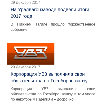
29 Декабря 2017
На Уралвагонзаводе подвели итоги
2017 года
В Нижнем Тагиле прошло торжественное
собрание
29 Декабря 2017
Корпорация УВЗ выполнила свои
обязательства по Гособоронзаказу
Корпорация УВЗ выполнила свои
обязательства по Гособоронзаказу, в том числе
по некоторым изделиям – досрочно