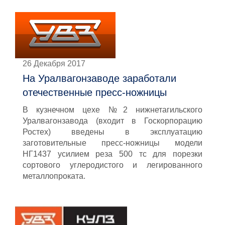
26 Декабря 2017
На Уралвагонзаводе заработали
отечественные пресс-ножницы
В кузнечном цехе №2 нижнетагильского
Уралвагонзавода (входит в Госкорпорацию
Ростех) введены в эксплуатацию
заготовительные пресс-ножницы модели
НГ1437 усилием реза 500 тс для порезки
сортового углеродистого и легированного
металлопроката.