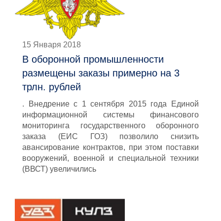
15 Января 2018
В оборонной промышленности
размещены заказы примерно на 3
трлн. рублей
. Внедрение с 1 сентября 2015 года Единой
информационной системы финансового
мониторинга государственного оборонного
заказа (ЕИС ГОЗ) позволило снизить
авансирование контрактов, при этом поставки
вооружений, военной и специальной техники
(ВВСТ) увеличились