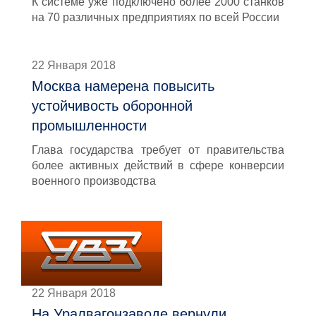
К системе уже подключено более 2000 станков
на 70 различных предприятиях по всей России
22 Января 2018
Москва намерена повысить
устойчивость оборонной
промышленности
Глава государства требует от правительства
более активных действий в сфере конверсии
военного производства
22 Января 2018
На Уралвагонзаводе вернули