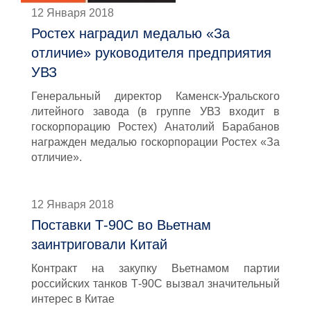
12 Января 2018
Ростех наградил медалью «За
отличие» руководителя предприятия
УВЗ
Генеральный директор Каменск-Уральского
литейного завода (в группе УВЗ входит в
госкорпорацию Ростех) Анатолий Барабанов
награжден медалью госкорпорации Ростех «За
отличие».
12 Января 2018
Поставки Т-90С во Вьетнам
заинтриговали Китай
Контракт на закупку Вьетнамом партии
российских танков Т-90С вызвал значительный
интерес в Китае