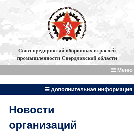
Союз предприятий оборонных отраслей
промышленности Свердловской области
Меню
Дополнительная информация
Новости
организаций