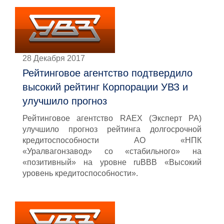
28 Декабря 2017
Рейтинговое агентство подтвердило
высокий рейтинг Корпорации УВЗ и
улучшило прогноз
Рейтинговое агентство RAEX (Эксперт РА)
улучшило прогноз рейтинга долгосрочной
кредитоспособности АО «НПК
«Уралвагонзавод» со «стабильного» на
«позитивный» на уровне ruВВВ «Высокий
уровень кредитоспособности».