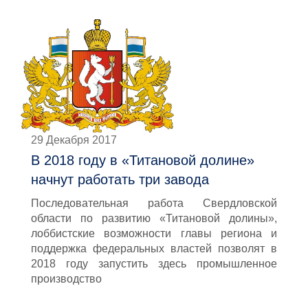
29 Декабря 2017
В 2018 году в «Титановой долине»
начнут работать три завода
Последовательная работа Свердловской
области по развитию «Титановой долины»,
лоббистские возможности главы региона и
поддержка федеральных властей позволят в
2018 году запустить здесь промышленное
производство