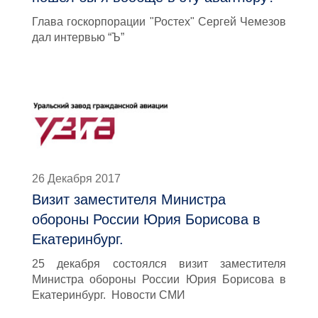
Глава госкорпорации "Ростех" Сергей Чемезов
дал интервью “Ъ”
26 Декабря 2017
Визит заместителя Министра
обороны России Юрия Борисова в
Екатеринбург.
25 декабря состоялся визит заместителя
Министра обороны России Юрия Борисова в
Екатеринбург. Новости СМИ