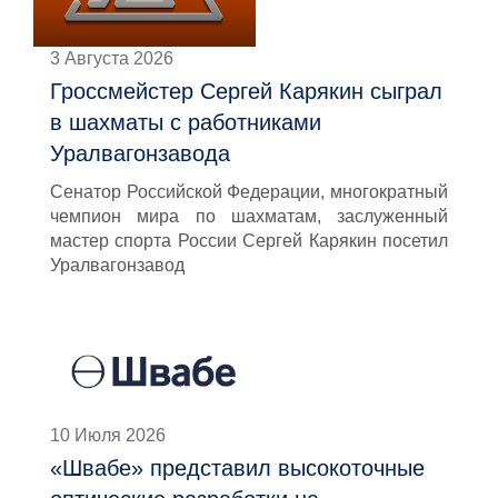
3 Августа 2026
Гроссмейстер Сергей Карякин сыграл
в шахматы с работниками
Уралвагонзавода
Сенатор Российской Федерации, многократный
чемпион мира по шахматам, заслуженный
мастер спорта России Сергей Карякин посетил
Уралвагонзавод
10 Июля 2026
«Швабе» представил высокоточные