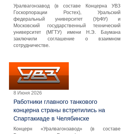
Уралвагонзавод (в составе Концерна УВЗ
Госкорпорации Ростех), Уральский
федеральный университет (УрФУ) и
Московский государственный технический
университет (МГТУ) имени Н.Э. Баумана
заключили соглашение о взаимном
сотрудничестве.
8 Июня 2026
Работники главного танкового
концерна страны встретились на
Спартакиаде в Челябинске
Концерн «Уралвагонзавод» (в составе