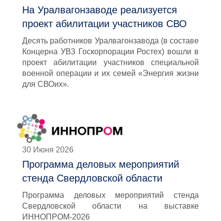
На Уралвагонзаводе реализуется
проект абилитации участников СВО
Десять работников Уралвагонзавода (в составе
Концерна УВЗ Госкорпорации Ростех) вошли в
проект абилитации участников специальной
военной операции и их семей «Энергия жизни
для СВОих».
30 Июня 2026
Программа деловых мероприятий
стенда Свердловской области
Программа деловых мероприятий стенда
Свердловской области на выставке
ИННОПРОМ-2026