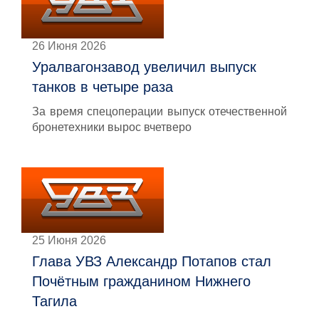
26 Июня 2026
Уралвагонзавод увеличил выпуск
танков в четыре раза
За время спецоперации выпуск отечественной
бронетехники вырос вчетверо
25 Июня 2026
Глава УВЗ Александр Потапов стал
Почётным гражданином Нижнего
Тагила