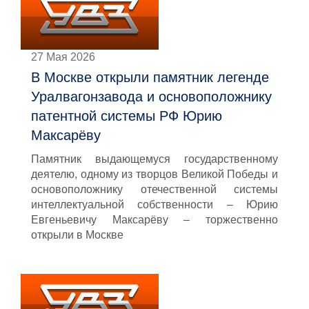
27 Мая 2026
В Москве открыли памятник легенде
Уралвагонзавода и основоположнику
патентной системы РФ Юрию
Максарёву
Памятник выдающемуся государственному
деятелю, одному из творцов Великой Победы и
основоположнику отечественной системы
интеллектуальной собственности – Юрию
Евгеньевичу Максарёву – торжественно
открыли в Москве