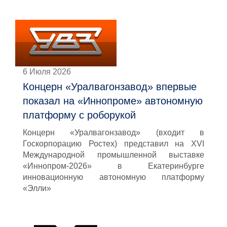
6 Июля 2026
Концерн «Уралвагонзавод» впервые
показал на «Иннопроме» автономную
платформу с роборукой
Концерн «Уралвагонзавод» (входит в
Госкорпорацию Ростех) представил на XVI
Международной промышленной выставке
«Иннопром-2026» в Екатеринбурге
инновационную автономную платформу
«Элли»