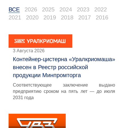
ВСЕ
2026
2025
2024
2023
2022
2021
2020
2019
2018
2017
2016
3 Августа 2026
Контейнер-цистерна «Уралкриомаша»
внесен в Реестр российской
продукции Минпромторга
Соответствующее заключение выдано
предприятию сроком на пять лет — до июля
2031 года