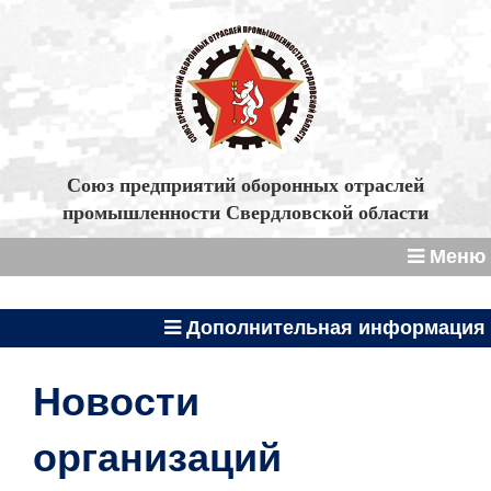
Союз предприятий оборонных отраслей
промышленности Свердловской области
Меню
Дополнительная информация
Новости
организаций