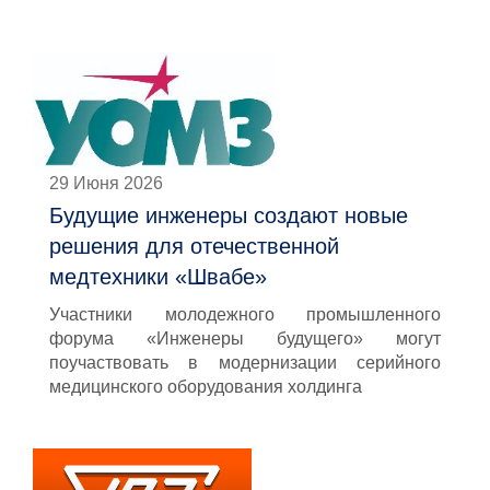
29 Июня 2026
Будущие инженеры создают новые
решения для отечественной
медтехники «Швабе»
Участники молодежного промышленного
форума «Инженеры будущего» могут
поучаствовать в модернизации серийного
медицинского оборудования холдинга