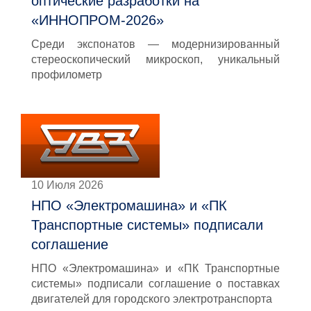
оптические разработки на
«ИННОПРОМ-2026»
Среди экспонатов — модернизированный
стереоскопический микроскоп, уникальный
профилометр
10 Июля 2026
НПО «Электромашина» и «ПК
Транспортные системы» подписали
соглашение
НПО «Электромашина» и «ПК Транспортные
системы» подписали соглашение о поставках
двигателей для городского электротранспорта