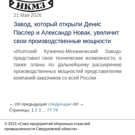
21 Мая 2026
Завод, который открыли Денис
Паслер и Александр Новак, увеличит
свои производственные мощности
«Исетский Кузнечно-Механический Завод»
представил свои технические возможности, а
также планы по дальнейшему расширению
производственных мощностей представителям
компаний-заказчиков со всей России
←
ctrl
предыдущая
следующая
ctrl
→
Страницы:
1
2
3
...
77
78
© 2023 «Союз предприятий оборонных отраслей
промышленности Свердловской области»