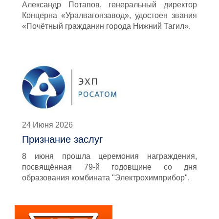
Александр Потапов, генеральный директор
Концерна «Уралвагонзавод», удостоен звания
«Почётный гражданин города Нижний Тагил».
24 Июня 2026
Признание заслуг
8 июня прошла церемония награждения,
посвящённая 79-й годовщине со дня
образования комбината "Электрохимприбор".