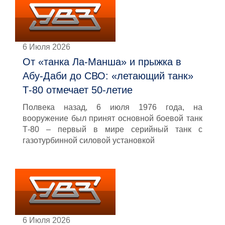
6 Июля 2026
От «танка Ла-Манша» и прыжка в
Абу-Даби до СВО: «летающий танк»
Т-80 отмечает 50-летие
Полвека назад, 6 июля 1976 года, на
вооружение был принят основной боевой танк
Т-80 – первый в мире серийный танк с
газотурбинной силовой установкой
6 Июля 2026