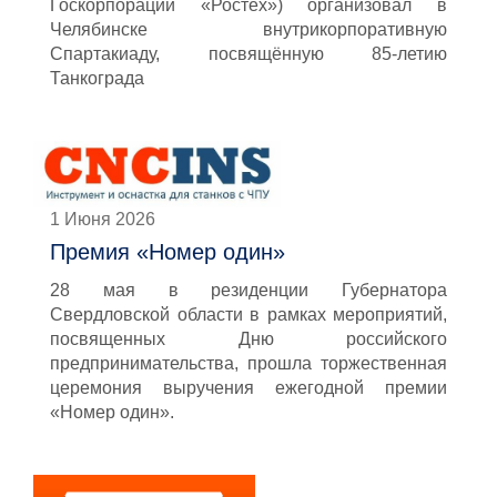
Госкорпорации «Ростех») организовал в
Челябинске внутрикорпоративную
Спартакиаду, посвящённую 85-летию
Танкограда
1 Июня 2026
Премия «Номер один»
28 мая в резиденции Губернатора
Свердловской области в рамках мероприятий,
посвященных Дню российского
предпринимательства, прошла торжественная
церемония выручения ежегодной премии
«Номер один».