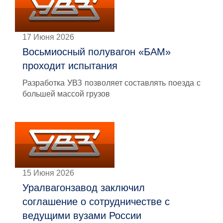
17 Июня 2026
Восьмиосный полувагон «БАМ»
проходит испытания
Разработка УВЗ позволяет составлять поезда с
большей массой грузов
15 Июня 2026
Уралвагонзавод заключил
соглашение о сотрудничестве с
ведущими вузами России