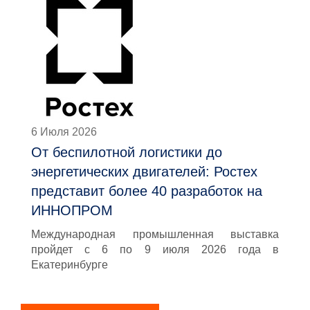
6 Июля 2026
От беспилотной логистики до
энергетических двигателей: Ростех
представит более 40 разработок на
ИННОПРОМ
Международная промышленная выставка
пройдет с 6 по 9 июля 2026 года в
Екатеринбурге