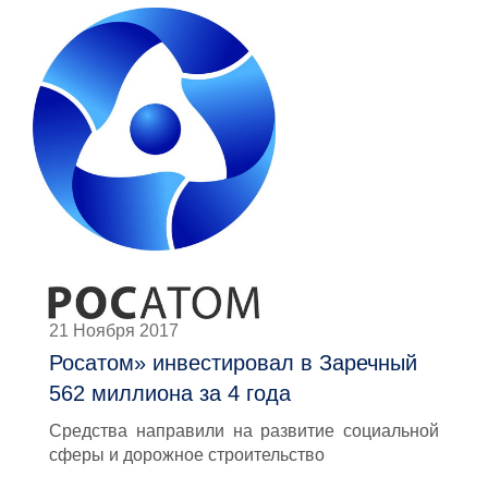
21 Ноября 2017
Росатом» инвестировал в Заречный
562 миллиона за 4 года
Средства направили на развитие социальной
сферы и дорожное строительство