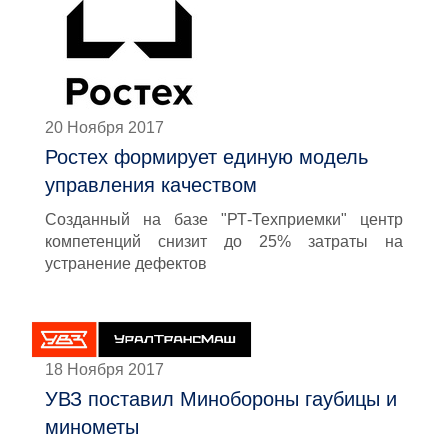
20 Ноября 2017
Ростех формирует единую модель
управления качеством
Созданный на базе "РТ-Техприемки" центр
компетенций снизит до 25% затраты на
устранение дефектов
18 Ноября 2017
УВЗ поставил Минобороны гаубицы и
минометы