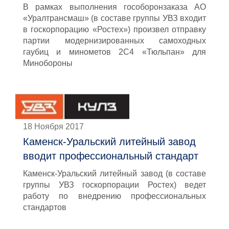
В рамках выполнения гособоронзаказа АО
«Уралтрансмаш» (в составе группы УВЗ входит
в госкорпорацию «Ростех») произвел отправку
партии модернизированных самоходных
гаубиц и минометов 2С4 «Тюльпан» для
Минобороны
18 Ноября 2017
Каменск-Уральский литейный завод
вводит профессиональный стандарт
Каменск-Уральский литейный завод (в составе
группы УВЗ госкорпорации Ростех) ведет
работу по внедрению профессиональных
стандартов