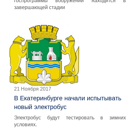
госпрограммы вооружений находится в
завершающей стадии
21 Ноября 2017
В Екатеринбурге начали испытывать
новый электробус
Электробус будут тестировать в зимних
условиях.