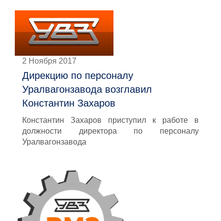
2 Ноября 2017
Дирекцию по персоналу
Уралвагонзавода возглавил
Константин Захаров
Константин Захаров приступил к работе в
должности директора по персоналу
Уралвагонзавода