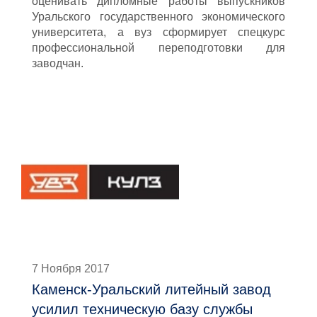
оценивать дипломные работы выпускников
Уральского государственного экономического
университета, а вуз сформирует спецкурс
профессиональной переподготовки для
заводчан.
7 Ноября 2017
Каменск-Уральский литейный завод
усилил техническую базу службы