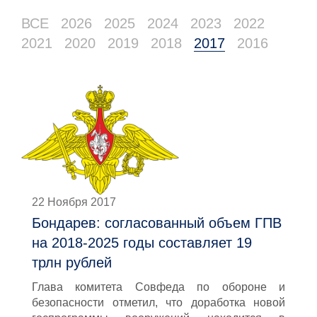
ВСЕ
2026
2025
2024
2023
2022
2021
2020
2019
2018
2017
2016
22 Ноября 2017
Бондарев: согласованный объем ГПВ
на 2018-2025 годы составляет 19
трлн рублей
Глава комитета Совфеда по обороне и
безопасности отметил, что доработка новой