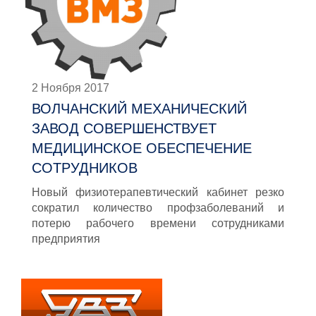
2 Ноября 2017
ВОЛЧАНСКИЙ МЕХАНИЧЕСКИЙ
ЗАВОД СОВЕРШЕНСТВУЕТ
МЕДИЦИНСКОЕ ОБЕСПЕЧЕНИЕ
СОТРУДНИКОВ
Новый физиотерапевтический кабинет резко
сократил количество профзаболеваний и
потерю рабочего времени сотрудниками
предприятия