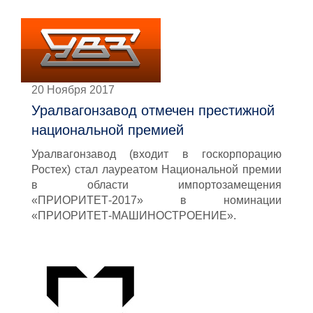
20 Ноября 2017
Уралвагонзавод отмечен престижной
национальной премией
Уралвагонзавод (входит в госкорпорацию
Ростех) стал лауреатом Национальной премии
в области импортозамещения
«ПРИОРИТЕТ-2017» в номинации
«ПРИОРИТЕТ-МАШИНОСТРОЕНИЕ».