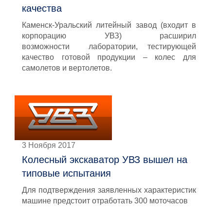
качества
Каменск-Уральский литейный завод (входит в
корпорацию УВЗ) расширил
возможности лаборатории, тестирующей
качество готовой продукции – колес для
самолетов и вертолетов.
3 Ноября 2017
Колесный экскаватор УВЗ вышел на
типовые испытания
Для подтверждения заявленных характеристик
машине предстоит отработать 300 моточасов