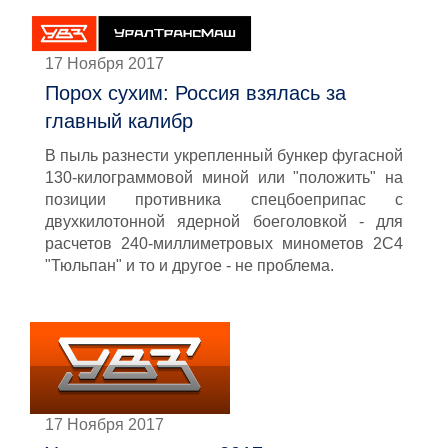
17 Ноября 2017
Порох сухим: Россия взялась за
главный калибр
В пыль разнести укрепленный бункер фугасной
130-килограммовой миной или "положить" на
позиции противника спецбоеприпас с
двухкилотонной ядерной боеголовкой - для
расчетов 240-миллиметровых минометов 2С4
"Тюльпан" и то и другое - не проблема.
17 Ноября 2017