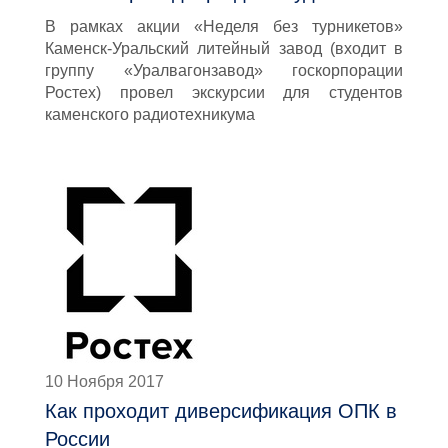
В рамках акции «Неделя без турникетов»
Каменск-Уральский литейный завод (входит в
группу «Уралвагонзавод» госкорпорации
Ростех) провел экскурсии для студентов
каменского радиотехникума
10 Ноября 2017
Как проходит диверсификация ОПК в
России