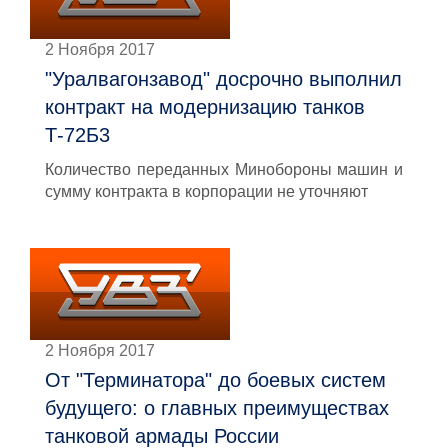
2 Ноября 2017
"Уралвагонзавод" досрочно выполнил
контракт на модернизацию танков
Т-72Б3
Количество переданных Минобороны машин и
сумму контракта в корпорации не уточняют
2 Ноября 2017
От "Терминатора" до боевых систем
будущего: о главных преимуществах
танковой армады России