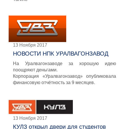
13 Ноября 2017
НОВОСТИ НПК УРАЛВАГОНЗАВОД
На Уралвагонзаводе за хорошую идею
поощряют деньгами.
Корпорация «Уралвагонзавод» опубликовала
финансовую отчётность за 9 месяцев.
13 Ноября 2017
КУЛЗ открыл двери для студентов