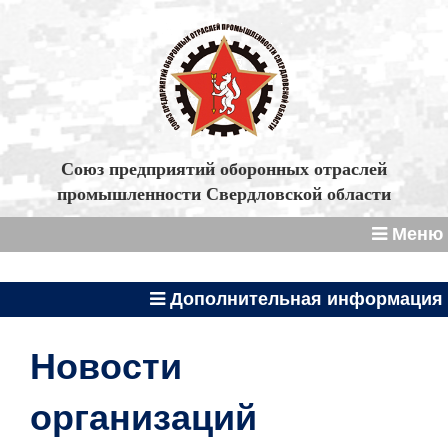
Союз предприятий оборонных отраслей
промышленности Свердловской области
Меню
Дополнительная информация
Новости
организаций