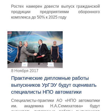
Ростех намерен довести выпуск гражданской
продукции предприятиями оборонного
комплекса до 50% к 2025 году
8 Ноября 2017
Практические дипломные работы
выпускников УрГЭУ будут оценивать
специалисты НПО автоматики
Специалисты-практики АО «НПО автоматики
им. академика Н.А.Семихатова» будут