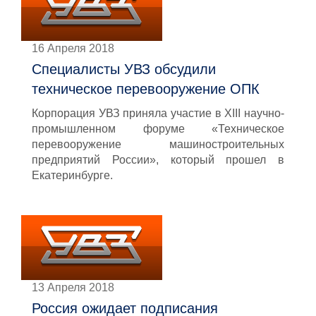
16 Апреля 2018
Специалисты УВЗ обсудили
техническое перевооружение ОПК
Корпорация УВЗ приняла участие в XIII научно-
промышленном форуме «Техническое
перевооружение машиностроительных
предприятий России», который прошел в
Екатеринбурге.
13 Апреля 2018
Россия ожидает подписания