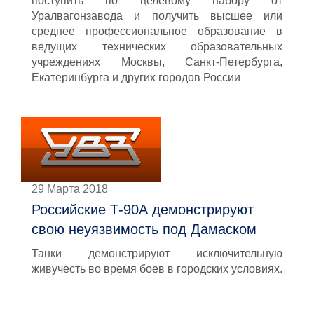
поступить по целевому набору от
Уралвагонзавода и получить высшее или
среднее профессиональное образование в
ведущих технических образовательных
учреждениях Москвы, Санкт-Петербурга,
Екатеринбурга и других городов России
29 Марта 2018
Российские Т-90А демонстрируют
свою неуязвимость под Дамаском
Танки демонстрируют исключительную
живучесть во время боев в городских условиях.