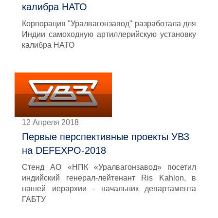
калибра НАТО
Корпорация "Уралвагонзавод" разработала для
Индии самоходную артиллерийскую установку
калибра НАТО
12 Апреля 2018
Первые перспективные проекты УВЗ
на DEFEXPO-2018
Стенд АО «НПК «Уралвагонзавод» посетил
индийский генерал-лейтенант Ris Kahlon, в
нашей иерархии - начальник департамента
ГАБТУ