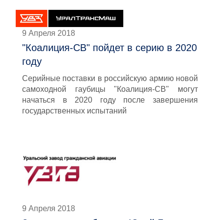
9 Апреля 2018
"Коалиция-СВ" пойдет в серию в 2020
году
Серийные поставки в российскую армию новой
самоходной гаубицы "Коалиция-СВ" могут
начаться в 2020 году после завершения
государственных испытаний
9 Апреля 2018