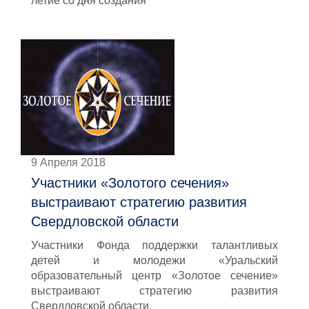
летие со дня создания
9 Апреля 2018
Участники «Золотого сечения»
выстраивают стратегию развития
Свердловской области
Участники Фонда поддержки талантливых
детей и молодежи «Уральский
образовательный центр «Золотое сечение»
выстраивают стратегию развития
Свердловской области.