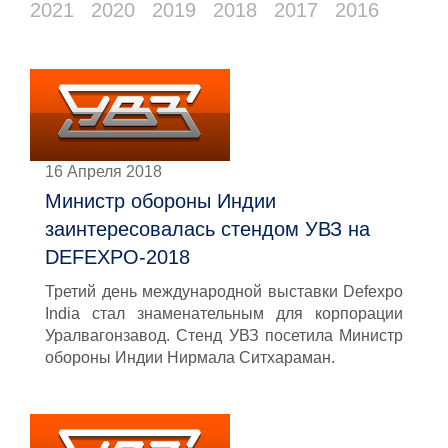
2021
2020
2019
2018
2017
2016
16 Апреля 2018
Министр обороны Индии
заинтересовалась стендом УВЗ на
DEFEXPO-2018
Третий день международной выставки Defexpo
India стал знаменательным для корпорации
Уралвагонзавод. Стенд УВЗ посетила Министр
обороны Индии Нирмала Ситхараман.