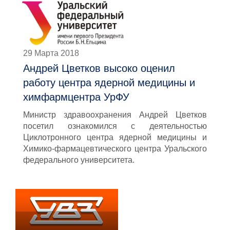
29 Марта 2018
Андрей Цветков высоко оценил
работу центра ядерной медицины и
химфармцентра УрФУ
Министр здравоохранения Андрей Цветков
посетил ознакомился с деятельностью
Циклотронного центра ядерной медицины и
Химико-фармацевтического центра Уральского
федерального университета.