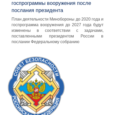
госпрограммы вооружения после
послания президента
План деятельности Минобороны до 2020 года и
госпрограмма вооружения до 2027 года будут
изменены в соответствии с задачами,
поставленными президентом России в
послании Федеральному собранию