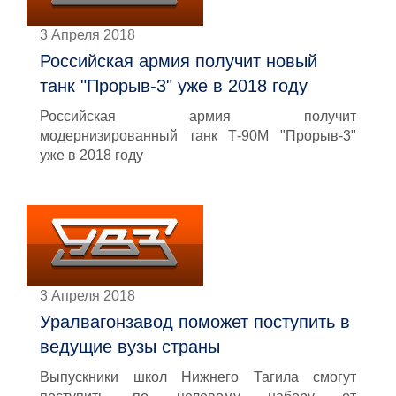
3 Апреля 2018
Российская армия получит новый
танк "Прорыв-3" уже в 2018 году
Российская армия получит
модернизированный танк Т-90М "Прорыв-3"
уже в 2018 году
3 Апреля 2018
Уралвагонзавод поможет поступить в
ведущие вузы страны
Выпускники школ Нижнего Тагила смогут