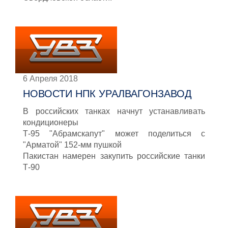
6 Апреля 2018
НОВОСТИ НПК УРАЛВАГОНЗАВОД
В российских танках начнут устанавливать
кондиционеры
Т-95 "Абрамскапут" может поделиться с
"Арматой" 152-мм пушкой
Пакистан намерен закупить российские танки
Т-90