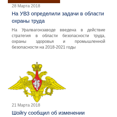
28 Марта 2018
На УВЗ определили задачи в области
охраны труда
На Уралвагонзаводе введена в действие
стратегия в области безопасности труда,
охраны здоровья и промышленной
безопасности на 2018-2021 годы
21 Марта 2018
Шойгу сообщил об изменении