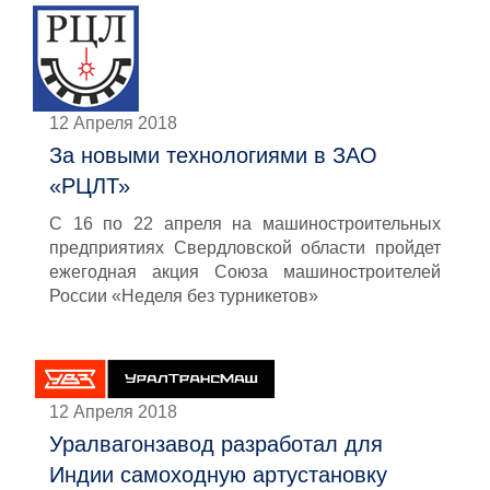
12 Апреля 2018
За новыми технологиями в ЗАО
«РЦЛТ»
С 16 по 22 апреля на машиностроительных
предприятиях Свердловской области пройдет
ежегодная акция Союза машиностроителей
России «Неделя без турникетов»
12 Апреля 2018
Уралвагонзавод разработал для
Индии самоходную артустановку