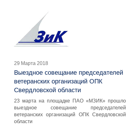
29 Марта 2018
Выездное совещание председателей
ветеранских организаций ОПК
Свердловской области
23 марта на площадке ПАО «МЗИК» прошло
выездное совещание председателей
ветеранских организаций ОПК Свердловской
области