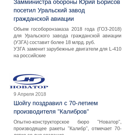
Замминистра обороны Юрий Борисов
посетил Уральский завод
гражданской авиации
Объем гособоронзаказа 2018 года (ГОЗ-2018)
для Уральского завода гражданской авиации
(УЗГА) составит более 18 млрд. руб.
УЗГА заменит зарубежные двигатели для L-410
на российские
9 Апреля 2018
Шойгу поздравил с 70-летием
производителя "Калибров"
Опытно-конструкторское бюро "Новатор",
производящее ракеты "Калибр", отмечает 70-