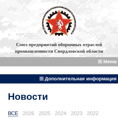
Союз предприятий оборонных отраслей
промышленности Свердловской области
Меню
Дополнительная информация
Новости
ВСЕ
2026
2025
2024
2023
2022