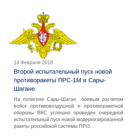
14 Февраля 2018
Второй испытательный пуск новой
противоракеты ПРС-1М в Сары-
Шагане
На полигоне Сары-Шаган боевым расчетом
войск противовоздушной и противоракетной
обороны ВКС успешно проведен очередной
испытательный пуск новой модернизированной
ракеты российской системы ПРО.