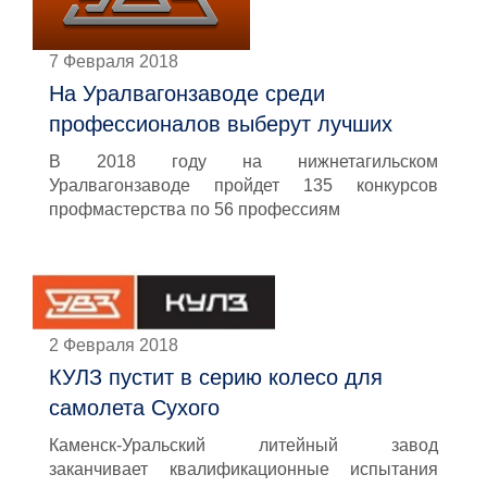
7 Февраля 2018
На Уралвагонзаводе среди
профессионалов выберут лучших
В 2018 году на нижнетагильском
Уралвагонзаводе пройдет 135 конкурсов
профмастерства по 56 профессиям
2 Февраля 2018
КУЛЗ пустит в серию колесо для
самолета Сухого
Каменск-Уральский литейный завод
заканчивает квалификационные испытания