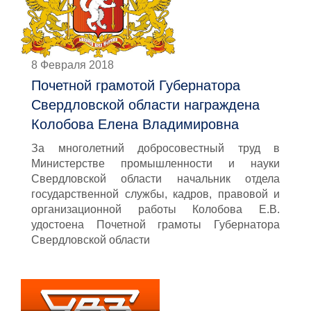
8 Февраля 2018
Почетной грамотой Губернатора
Свердловской области награждена
Колобова Елена Владимировна
За многолетний добросовестный труд в
Министерстве промышленности и науки
Свердловской области начальник отдела
государственной службы, кадров, правовой и
организационной работы Колобова Е.В.
удостоена Почетной грамоты Губернатора
Свердловской области