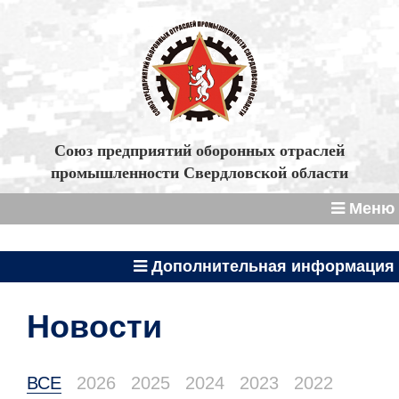
Союз предприятий оборонных отраслей
промышленности Свердловской области
Меню
Дополнительная информация
Новости
ВСЕ
2026
2025
2024
2023
2022