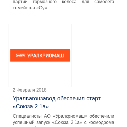
партии тормозного колеса для самолета
семейства «Су».
2 Февраля 2018
Уралвагонзавод обеспечил старт
«Союза 2.1а»
Специалисты АО «Уралкриомаш» обеспечили
успешный запуск «Союза 2.1а» с космодрома