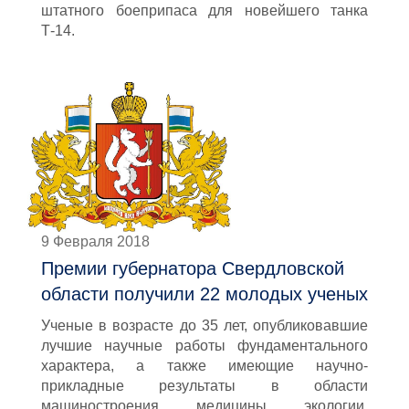
штатного боеприпаса для новейшего танка
Т-14.
9 Февраля 2018
Премии губернатора Свердловской
области получили 22 молодых ученых
Ученые в возрасте до 35 лет, опубликовавшие
лучшие научные работы фундаментального
характера, а также имеющие научно-
прикладные результаты в области
машиностроения, медицины, экологии,