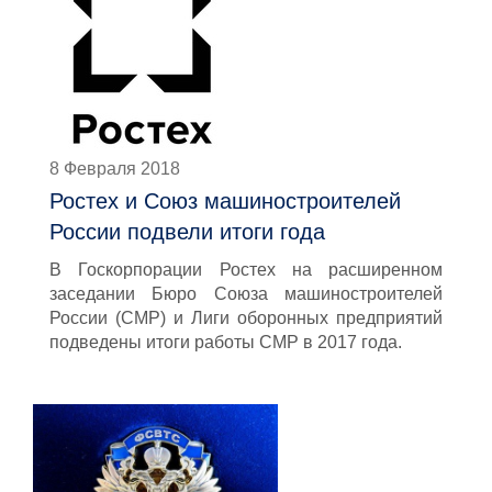
8 Февраля 2018
Ростех и Союз машиностроителей
России подвели итоги года
В Госкорпорации Ростех на расширенном
заседании Бюро Союза машиностроителей
России (СМР) и Лиги оборонных предприятий
подведены итоги работы СМР в 2017 года.