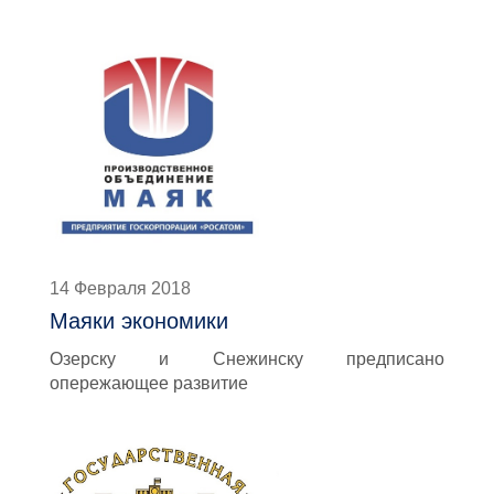
14 Февраля 2018
Маяки экономики
Озерску и Снежинску предписано
опережающее развитие