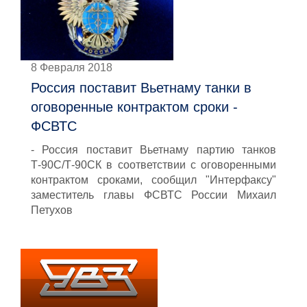
8 Февраля 2018
Россия поставит Вьетнаму танки в
оговоренные контрактом сроки -
ФСВТС
- Россия поставит Вьетнаму партию танков
Т-90С/Т-90СК в соответствии с оговоренными
контрактом сроками, сообщил "Интерфаксу"
заместитель главы ФСВТС России Михаил
Петухов