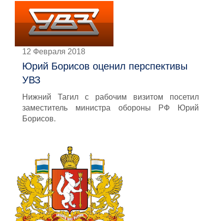
12 Февраля 2018
Юрий Борисов оценил перспективы
УВЗ
Нижний Тагил с рабочим визитом посетил
заместитель министра обороны РФ Юрий
Борисов.