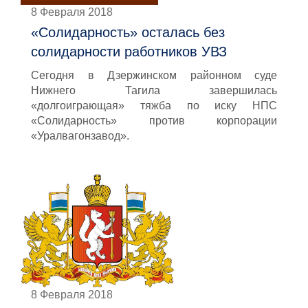
8 Февраля 2018
«Солидарность» осталась без
солидарности работников УВЗ
Сегодня в Дзержинском районном суде
Нижнего Тагила завершилась
«долгоиграющая» тяжба по иску НПС
«Солидарность» против корпорации
«Уралвагонзавод».
8 Февраля 2018