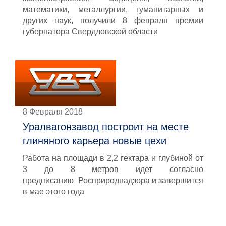
математики, металлургии, гуманитарных и
других наук, получили 8 февраля премии
губернатора Свердловской области
8 Февраля 2018
Уралвагонзавод построит на месте
глиняного карьера новые цехи
Работа на площади в 2,2 гектара и глубиной от
3 до 8 метров идет согласно
предписанию Росприроднадзора и завершится
в мае этого года