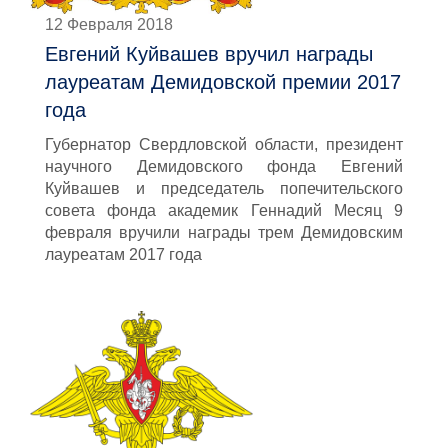
12 Февраля 2018
Евгений Куйвашев вручил награды
лауреатам Демидовской премии 2017
года
Губернатор Свердловской области, президент
научного Демидовского фонда Евгений
Куйвашев и председатель попечительского
совета фонда академик Геннадий Месяц 9
февраля вручили награды трем Демидовским
лауреатам 2017 года