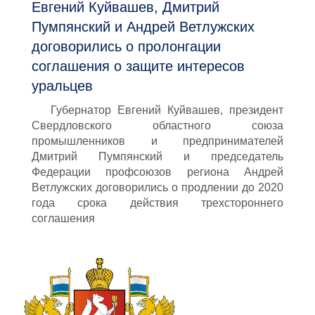
Евгений Куйвашев, Дмитрий
Пумпянский и Андрей Ветлужских
договорились о пролонгации
соглашения о защите интересов
уральцев
Губернатор Евгений Куйвашев, президент
Свердловского областного союза
промышленников и предпринимателей
Дмитрий Пумпянский и председатель
Федерации профсоюзов региона Андрей
Ветлужских договорились о продлении до 2020
года срока действия трехстороннего
соглашения