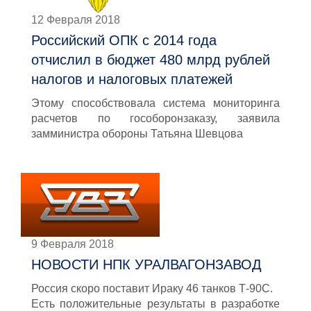
12 Февраля 2018
Российский ОПК с 2014 года
отчислил в бюджет 480 млрд рублей
налогов и налоговых платежей
Этому способствовала система мониторинга
расчетов по гособоронзаказу, заявила
замминистра обороны Татьяна Шевцова
9 Февраля 2018
НОВОСТИ НПК УРАЛВАГОНЗАВОД
Россия скоро поставит Ираку 46 танков Т-90С.
Есть положительные результаты в разработке