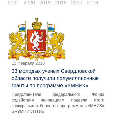
2021
2020
2019
2018
2017
2016
15 Февраля 2018
33 молодых ученых Свердловской
области получили полумиллионные
гранты по программе «УМНИК»
Представители федерального Фонда
содействия инновациям подвели итоги
конкурсных отборов по программам «УМНИК»
и «УМНИК-НТИ»