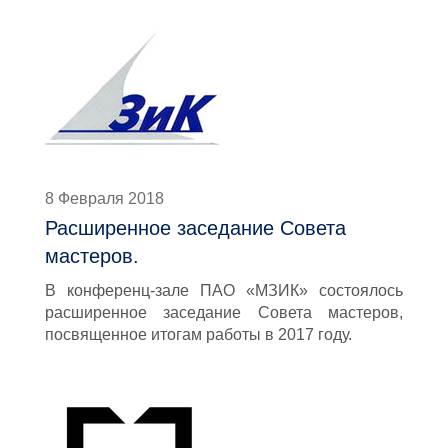
8 Февраля 2018
Расширенное заседание Совета
мастеров.
В конференц-зале ПАО «МЗИК» состоялось
расширенное заседание Совета мастеров,
посвященное итогам работы в 2017 году.