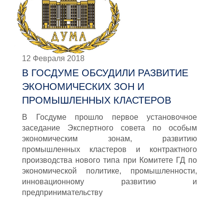
12 Февраля 2018
В ГОСДУМЕ ОБСУДИЛИ РАЗВИТИЕ
ЭКОНОМИЧЕСКИХ ЗОН И
ПРОМЫШЛЕННЫХ КЛАСТЕРОВ
В Госдуме прошло первое установочное
заседание Экспертного совета по особым
экономическим зонам, развитию
промышленных кластеров и контрактного
производства нового типа при Комитете ГД по
экономической политике, промышленности,
инновационному развитию и
предпринимательству