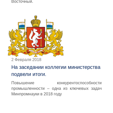
Восточный.
2 Февраля 2018
На заседании коллегии министерства
подвели итоги.
Повышение конкурентоспособности
промышленности – одна из ключевых задач
Минпромнауки в 2018 году