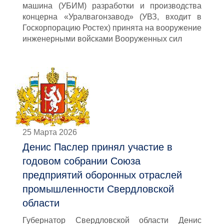
машина (УБИМ) разработки и производства
концерна «Уралвагонзавод» (УВЗ, входит в
Госкорпорацию Ростех) принята на вооружение
инженерными войсками Вооруженных сил
25 Марта 2026
Денис Паслер принял участие в
годовом собрании Союза
предприятий оборонных отраслей
промышленности Свердловской
области
Губернатор Свердловской области Денис