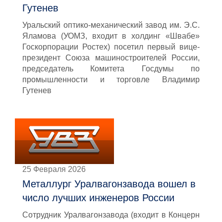
Гутенев
Уральский оптико-механический завод им. Э.С.
Яламова (УОМЗ, входит в холдинг «Швабе»
Госкорпорации Ростех) посетил первый вице-
президент Союза машиностроителей России,
председатель Комитета Госдумы по
промышленности и торговле Владимир
Гутенев
25 Февраля 2026
Металлург Уралвагонзавода вошел в
число лучших инженеров России
Сотрудник Уралвагонзавода (входит в Концерн