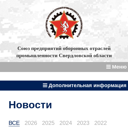
Союз предприятий оборонных отраслей
промышленности Свердловской области
Меню
Дополнительная информация
Новости
ВСЕ
2026
2025
2024
2023
2022