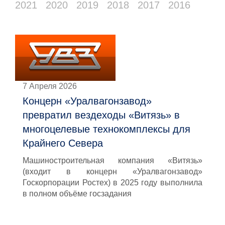
2021
2020
2019
2018
2017
2016
7 Апреля 2026
Концерн «Уралвагонзавод»
превратил вездеходы «Витязь» в
многоцелевые технокомплексы для
Крайнего Севера
Машиностроительная компания «Витязь»
(входит в концерн «Уралвагонзавод»
Госкорпорации Ростех) в 2025 году выполнила
в полном объёме госзадания