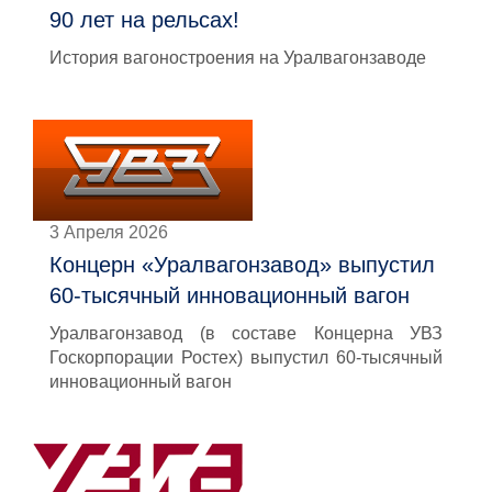
90 лет на рельсах!
История вагоностроения на Уралвагонзаводе
3 Апреля 2026
Концерн «Уралвагонзавод» выпустил
60-тысячный инновационный вагон
Уралвагонзавод (в составе Концерна УВЗ
Госкорпорации Ростех) выпустил 60-тысячный
инновационный вагон