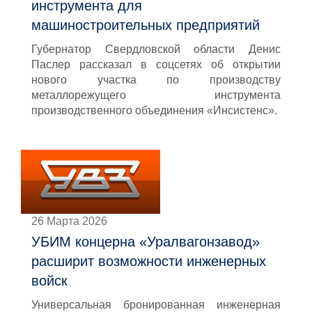
инструмента для
машиностроительных предприятий
Губернатор Свердловской области Денис
Паслер рассказал в соцсетях об открытии
нового участка по производству
металлорежущего инструмента
производственного объединения «Инсистенс».
26 Марта 2026
УБИМ концерна «Уралвагонзавод»
расширит возможности инженерных
войск
Универсальная бронированная инженерная