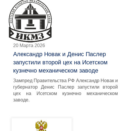
20 Марта 2026
Александр Новак и Денис Паслер
запустили второй цех на Исетском
кузнечно механическом заводе
Зампред Правительства РФ Александр Новак и
губернатор Денис Паслер запустили второй
цех на Исетском кузнечно механическом
заводе.