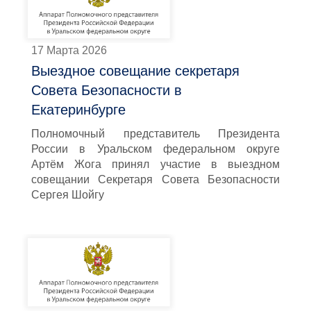
17 Марта 2026
Выездное совещание секретаря
Совета Безопасности в
Екатеринбурге
Полномочный представитель Президента
России в Уральском федеральном округе
Артём Жога принял участие в выездном
совещании Секретаря Совета Безопасности
Сергея Шойгу