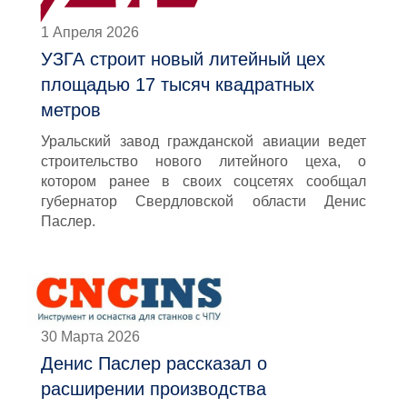
1 Апреля 2026
УЗГА строит новый литейный цех
площадью 17 тысяч квадратных
метров
Уральский завод гражданской авиации ведет
строительство нового литейного цеха, о
котором ранее в своих соцсетях сообщал
губернатор Свердловской области Денис
Паслер.
30 Марта 2026
Денис Паслер рассказал о
расширении производства