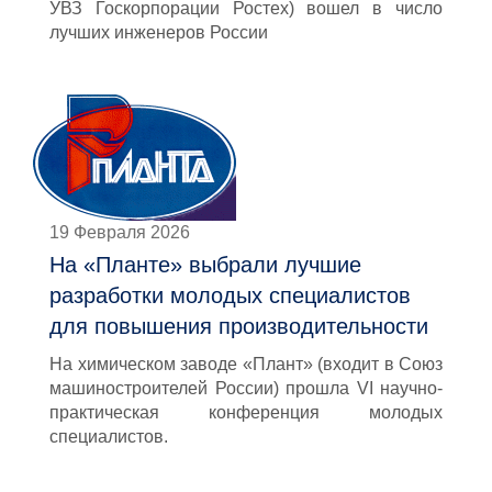
УВЗ Госкорпорации Ростех) вошел в число
лучших инженеров России
19 Февраля 2026
На «Планте» выбрали лучшие
разработки молодых специалистов
для повышения производительности
На химическом заводе «Плант» (входит в Союз
машиностроителей России) прошла VI научно-
практическая конференция молодых
специалистов.