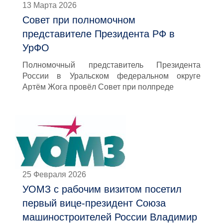
13 Марта 2026
Совет при полномочном
представителе Президента РФ в
УрФО
Полномочный представитель Президента
России в Уральском федеральном округе
Артём Жога провёл Совет при полпреде
25 Февраля 2026
УОМЗ с рабочим визитом посетил
первый вице-президент Союза
машиностроителей России Владимир