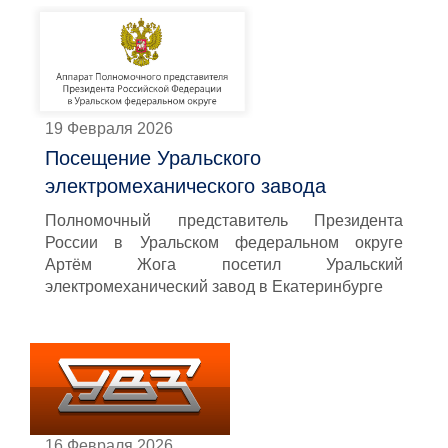
19 Февраля 2026
Посещение Уральского
электромеханического завода
Полномочный представитель Президента
России в Уральском федеральном округе
Артём Жога посетил Уральский
электромеханический завод в Екатеринбурге
16 Февраля 2026