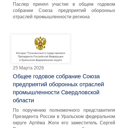
Паслер принял участие в общем годовом
собрании Союза предприятий оборонных
отраслей промышленности региона
25 Марта 2026
Общее годовое собрание Союза
предприятий оборонных отраслей
промышленности Свердловской
области
По поручению полномочного представителя
Президента России в Уральском федеральном
округе Артёма Жоги его заместитель Сергей