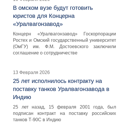
В омском вузе будут готовить
юристов для Концерна
«Уралвагонзавод»
Концерн «Уралвагонзавод» Госкорпорации
Ростех и Омский государственный университет
(ОмГУ) им. Ф.М. Достоевского заключили
соглашение о сотрудничестве
13 Февраля 2026
25 лет исполнилось контракту на
поставку танков Уралвагонзавода в
Индию
25 лет назад, 15 февраля 2001 года, был
подписан контракт на поставку российских
танков Т-90С в Индию