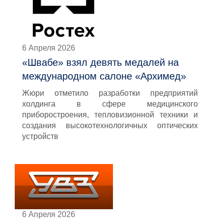
6 Апреля 2026
«Швабе» взял девять медалей на
международном салоне «Архимед»
Жюри отметило разработки предприятий
холдинга в сфере медицинского
приборостроения, тепловизионной техники и
создания высокотехнологичных оптических
устройств
6 Апреля 2026