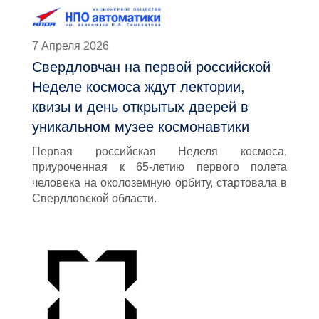
7 Апреля 2026
Свердловчан на первой российской
Неделе космоса ждут лектории,
квизы и день открытых дверей в
уникальном музее космонавтики
Первая российская Неделя космоса,
приуроченная к 65-летию первого полета
человека на околоземную орбиту, стартовала в
Свердловской области.