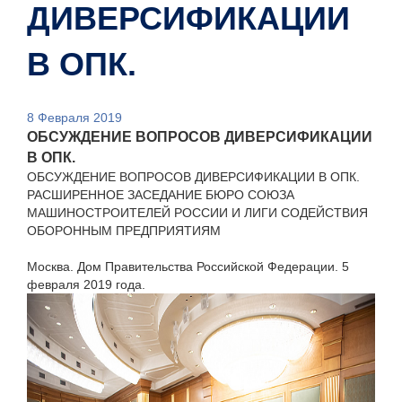
ДИВЕРСИФИКАЦИИ
В ОПК.
8 Февраля 2019
ОБСУЖДЕНИЕ ВОПРОСОВ ДИВЕРСИФИКАЦИИ
В ОПК.
ОБСУЖДЕНИЕ ВОПРОСОВ ДИВЕРСИФИКАЦИИ В ОПК.
РАСШИРЕННОЕ ЗАСЕДАНИЕ БЮРО СОЮЗА
МАШИНОСТРОИТЕЛЕЙ РОССИИ И ЛИГИ СОДЕЙСТВИЯ
ОБОРОННЫМ ПРЕДПРИЯТИЯМ
Москва. Дом Правительства Российской Федерации. 5
февраля 2019 года.