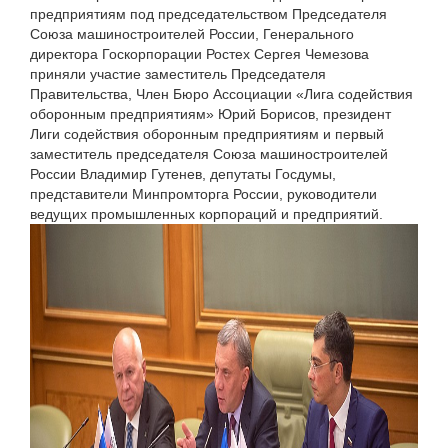
предприятиям под председательством Председателя
Союза машиностроителей России, Генерального
директора Госкорпорации Ростех Сергея Чемезова
приняли участие заместитель Председателя
Правительства, Член Бюро Ассоциации «Лига содействия
оборонным предприятиям» Юрий Борисов, президент
Лиги содействия оборонным предприятиям и первый
заместитель председателя Союза машиностроителей
России Владимир Гутенев, депутаты Госдумы,
представители Минпромторга России, руководители
ведущих промышленных корпораций и предприятий.