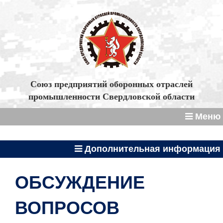
Союз предприятий оборонных отраслей
промышленности Свердловской области
Меню
Дополнительная информация
ОБСУЖДЕНИЕ
ВОПРОСОВ