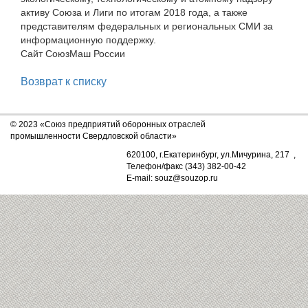
активу Союза и Лиги по итогам 2018 года, а также
представителям федеральных и региональных СМИ за
информационную поддержку.
Сайт СоюзМаш России
Возврат к списку
© 2023 «Союз предприятий оборонных отраслей
промышленности Свердловской области»
620100, г.Екатеринбург, ул.Мичурина, 217 ,
Телефон/факс (343) 382-00-42
E-mail: souz@souzop.ru