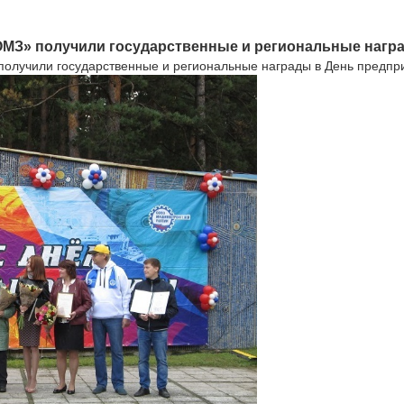
МЗ» получили государственные и региональные награ
лучили государственные и региональные награды в День предпр