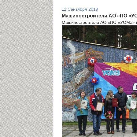
11 Сентября 2019
Машиностроители АО «ПО «УО
Машиностроители АО «ПО «УОМЗ» по