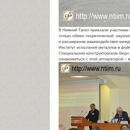
В Нижний Тагил приехали участники 
только обмен теоретической, научн
и расширение взаимодействия между
Институт испытания металлов в фой
Специальном конструкторском бюро 
ознакомиться с этой аппаратурой – 