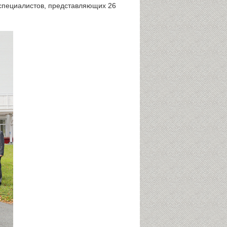
 специалистов, представляющих 26