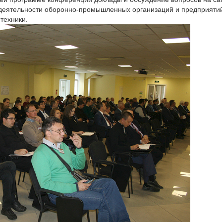
 деятельности оборонно-промышленных организаций и предприяти
 техники.