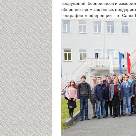
вооружений, боеприпасов и измерит
оборонно-промышленных предприятий
География конференции – от Санкт-