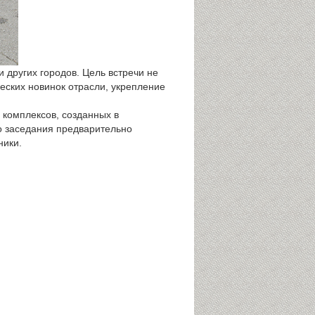
 других городов. Цель встречи не
еских новинок отрасли, укрепление
 комплексов, созданных в
о заседания предварительно
ники.