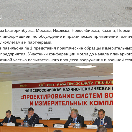
из Екатеринбурга, Москвы, Ижевска, Новосибирска, Казани, Перми и
ой информацией, но обсуждение и практическое применение технич
 коллегами и партнёрами.
е павильона № 1 представил практические образцы измерительных
предприятия. Участники конференции могли до начала пленарног
важной частью испытательного процесса вооружения и военной тех