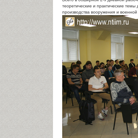
теоретические и практические темы
производства вооружения и военной