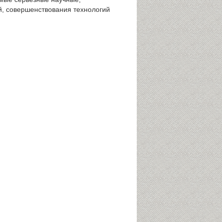
й, совершенствования технологий