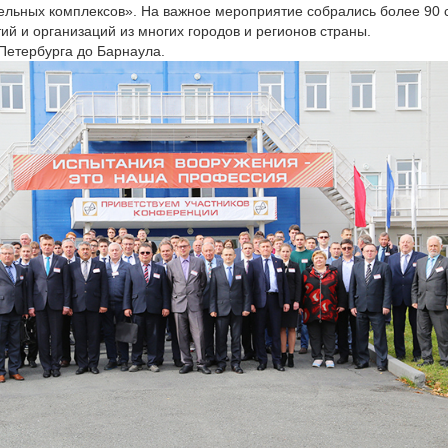
ельных комплексов». На важное мероприятие собрались более 90
 и организаций из многих городов и регионов страны.
Петербурга до Барнаула.