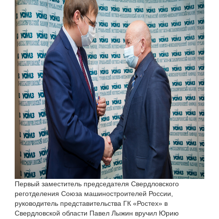
Первый заместитель председателя Свердловского
реготделения Союза машиностроителей России,
руководитель представительства ГК «Ростех» в
Свердловской области Павел Лыжин вручил Юрию