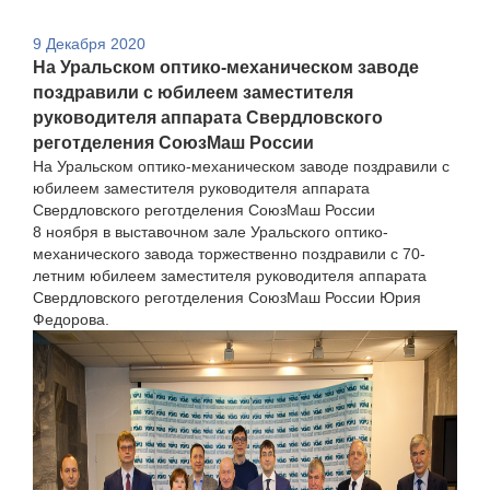
9 Декабря 2020
На Уральском оптико-механическом заводе
поздравили с юбилеем заместителя
руководителя аппарата Свердловского
реготделения СоюзМаш России
На Уральском оптико-механическом заводе поздравили с
юбилеем заместителя руководителя аппарата
Свердловского реготделения СоюзМаш России
8 ноября в выставочном зале Уральского оптико-
механического завода торжественно поздравили с 70-
летним юбилеем заместителя руководителя аппарата
Свердловского реготделения СоюзМаш России Юрия
Федорова.