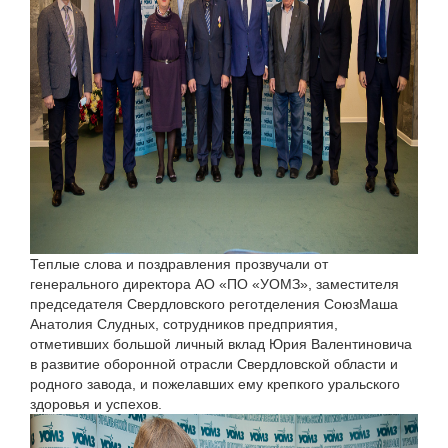
Теплые слова и поздравления прозвучали от
генерального директора АО «ПО «УОМЗ», заместителя
председателя Свердловского реготделения СоюзМаша
Анатолия Слудных, сотрудников предприятия,
отметивших большой личный вклад Юрия Валентиновича
в развитие оборонной отрасли Свердловской области и
родного завода, и пожелавших ему крепкого уральского
здоровья и успехов.