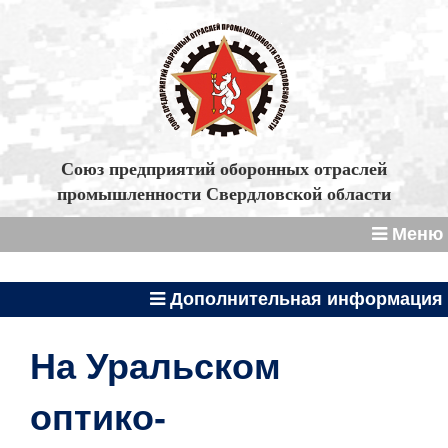
Союз предприятий оборонных отраслей
промышленности Свердловской области
Меню
Дополнительная информация
На Уральском
оптико-