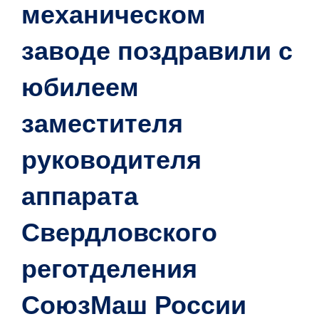
механическом
заводе поздравили с
юбилеем
заместителя
руководителя
аппарата
Свердловского
реготделения
СоюзМаш России