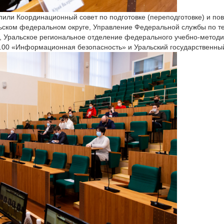
или Координационный совет по подготовке (переподготовке) и п
ском федеральном округе, Управление Федеральной службы по те
, Уральское региональное отделение федерального учебно-методи
.00 «Информационная безопасность» и Уральский государственный