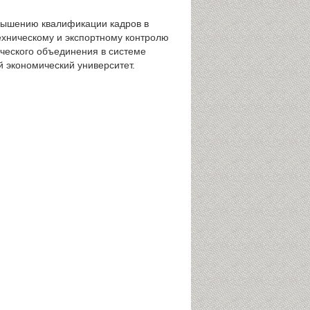
овышению квалификации кадров в
хническому и экспортному контролю
ческого объединения в системе
 экономический университет.