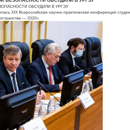
 БЕЗОПАСНОСТИ ОБСУДИЛИ В УРГЭУ
ОПАСНОСТИ ОБСУДИЛИ В УРГЭУ
ялась XIX Всероссийская научно-практическая конференция студен
остранства — 2020».