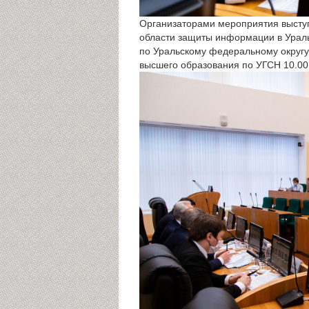
Организаторами мероприятия выступ
области защиты информации в Ураль
по Уральскому федеральному округу
высшего образования по УГСН 10.00