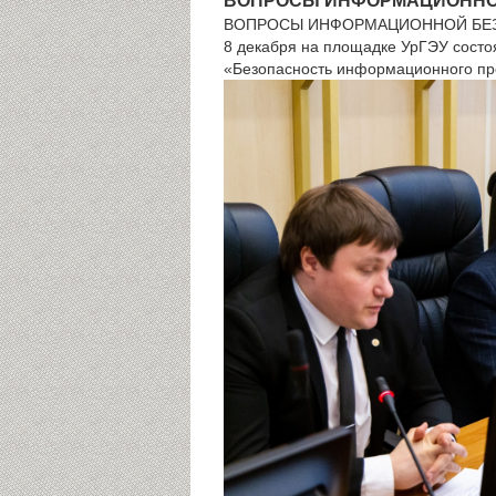
ВОПРОСЫ ИНФОРМАЦИОННОЙ
ВОПРОСЫ ИНФОРМАЦИОННОЙ БЕЗ
8 декабря на площадке УрГЭУ состо
«Безопасность информационного пр