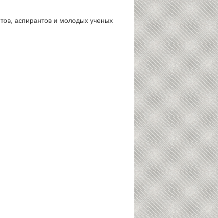
тов, аспирантов и молодых ученых