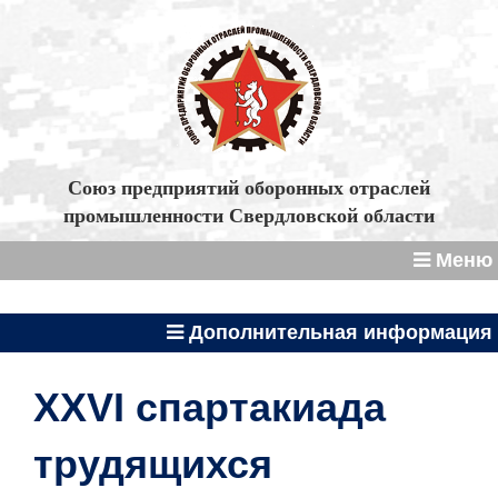
Союз предприятий оборонных отраслей
промышленности Свердловской области
Меню
Дополнительная информация
XXVI спартакиада
трудящихся