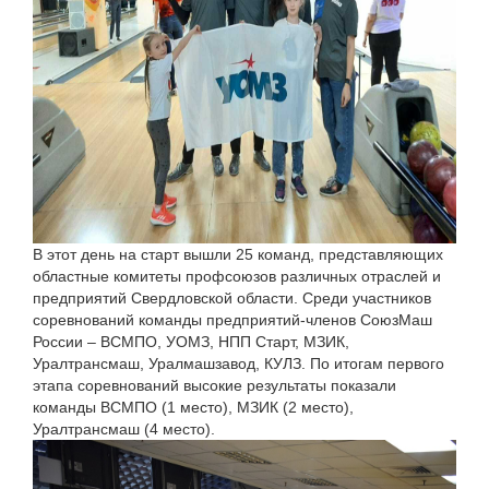
В этот день на старт вышли 25 команд, представляющих
областные комитеты профсоюзов различных отраслей и
предприятий Свердловской области. Среди участников
соревнований команды предприятий-членов СоюзМаш
России – ВСМПО, УОМЗ, НПП Старт, МЗИК,
Уралтрансмаш, Уралмашзавод, КУЛЗ. По итогам первого
этапа соревнований высокие результаты показали
команды ВСМПО (1 место), МЗИК (2 место),
Уралтрансмаш (4 место).