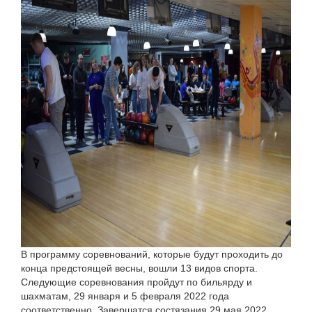
В программу соревнований, которые будут проходить до
конца предстоящей весны, вошли 13 видов спорта.
Следующие соревнования пройдут по бильярду и
шахматам, 29 января и 5 февраля 2022 года
соответственно. Завершатся состязания 29 мая 2022