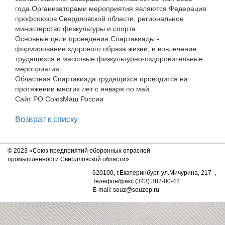
года.Организаторами мероприятия являются Федерация
профсоюзов Свердловской области, региональное
министерство физкультуры и спорта.
Основные цели проведения Спартакиады -
формирование здорового образа жизни, и вовлечение
трудящихся в массовые физкультурно-оздоровительные
мероприятия.
Областная Спартакиада трудящихся проводится на
протяжении многих лет с января по май.
Сайт РО СоюзМаш России
Возврат к списку
© 2023 «Союз предприятий оборонных отраслей
промышленности Свердловской области»
620100, г.Екатеринбург, ул.Мичурина, 217 ,
Телефон/факс (343) 382-00-42
E-mail: souz@souzop.ru