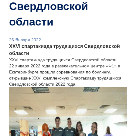
Свердловской
области
26 Января 2022
XXVI спартакиада трудящихся Свердловской
области
XXVI спартакиада трудящихся Свердловской области
22 января 2022 года в развлекательном центре «Ф1» в
Екатеринбурге прошли соревнования по боулингу,
открывшие XXVI комплексную Спартакиаду трудящихся
Свердловской области 2022 года.