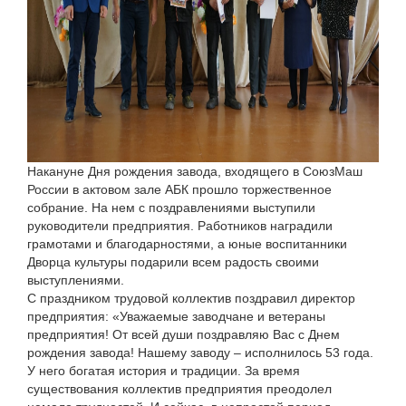
Накануне Дня рождения завода, входящего в СоюзМаш
России в актовом зале АБК прошло торжественное
собрание. На нем с поздравлениями выступили
руководители предприятия. Работников наградили
грамотами и благодарностями, а юные воспитанники
Дворца культуры подарили всем радость своими
выступлениями.
С праздником трудовой коллектив поздравил директор
предприятия: «Уважаемые заводчане и ветераны
предприятия! От всей души поздравляю Вас с Днем
рождения завода! Нашему заводу – исполнилось 53 года.
У него богатая история и традиции. За время
существования коллектив предприятия преодолел