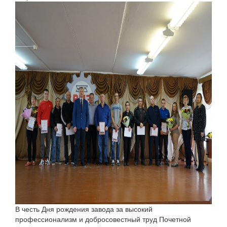
В честь Дня рождения завода за высокий
профессионализм и добросовестный труд Почетной