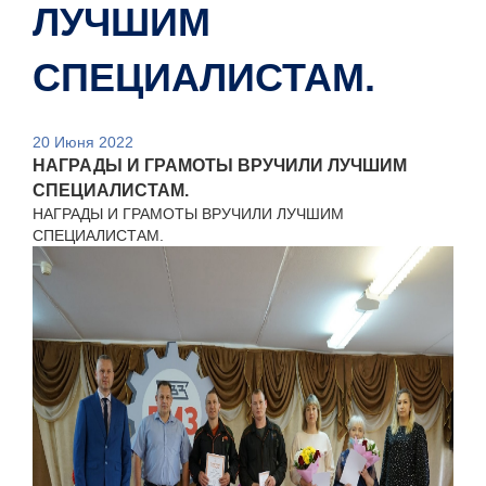
ЛУЧШИМ
СПЕЦИАЛИСТАМ.
20 Июня 2022
НАГРАДЫ И ГРАМОТЫ ВРУЧИЛИ ЛУЧШИМ
СПЕЦИАЛИСТАМ.
НАГРАДЫ И ГРАМОТЫ ВРУЧИЛИ ЛУЧШИМ
СПЕЦИАЛИСТАМ.