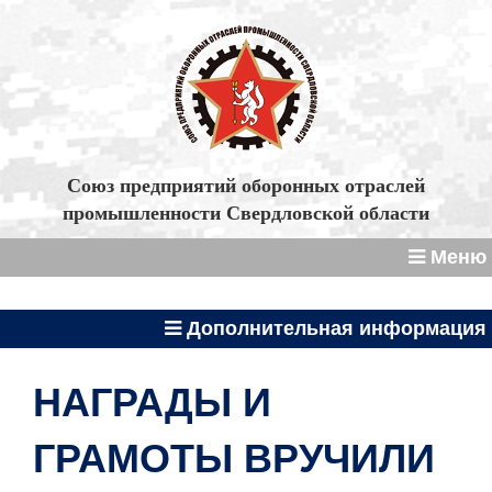
Союз предприятий оборонных отраслей
промышленности Свердловской области
Меню
Дополнительная информация
НАГРАДЫ И
ГРАМОТЫ ВРУЧИЛИ