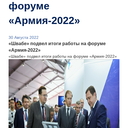
форуме
«Армия-2022»
30 Августа 2022
«Швабе» подвел итоги работы на форуме
«Армия-2022»
«Швабе» подвел итоги работы на форуме «Армия-2022»