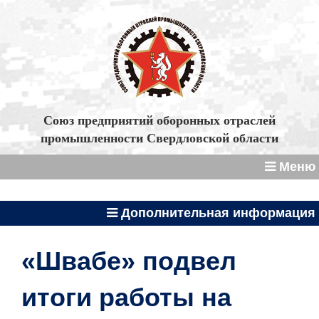
Союз предприятий оборонных отраслей
промышленности Свердловской области
Меню
Дополнительная информация
«Швабе» подвел
итоги работы на