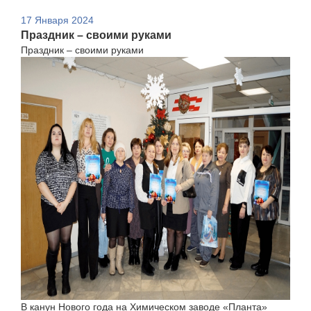
17 Января 2024
Праздник – своими руками
Праздник – своими руками
В канун Нового года на Химическом заводе «Планта»