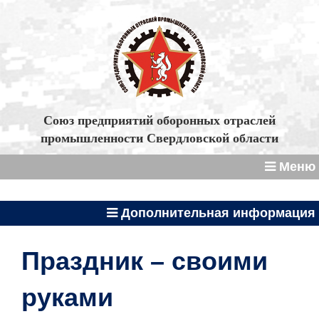
Союз предприятий оборонных отраслей
промышленности Свердловской области
Меню
Дополнительная информация
Праздник – своими
руками