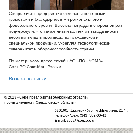
Специалисты предприятия отмечены почетными
грамотами и благодарностями регионального и
федерального уровня. Высокие награды в очередной раз
подчеркнули, что талантливый коллектив завода вносит
весомый вклад в производство гражданской и
специальной продукции, укрепляя технологический
суверенитет и обороноспособность страны.
По материалам пресс-службы АО «ПО «УОМЗ»
Сайт РО СоюзМаш России
Возврат к списку
© 2023 «Союз предприятий оборонных отраслей
промышленности Свердловской области»
620100, г.Екатеринбург, ул.Мичурина, 217 ,
Телефон/факс (343) 382-00-42
E-mail: souz@souzop.ru