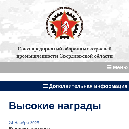
Союз предприятий оборонных отраслей
промышленности Свердловской области
Меню
Дополнительная информация
Высокие награды
24 Ноября 2025
Высокие награды