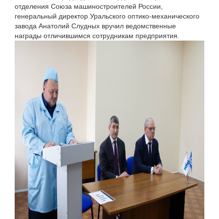
отделения Союза машиностроителей России,
генеральный директор Уральского оптико-механического
завода Анатолий Слудных вручил ведомственные
награды отличившимся сотрудникам предприятия.