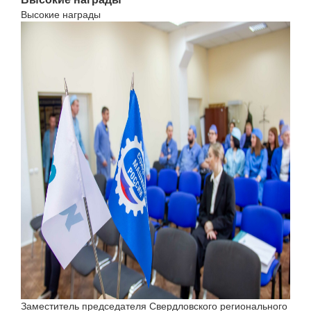
Высокие награды
Заместитель председателя Свердловского регионального