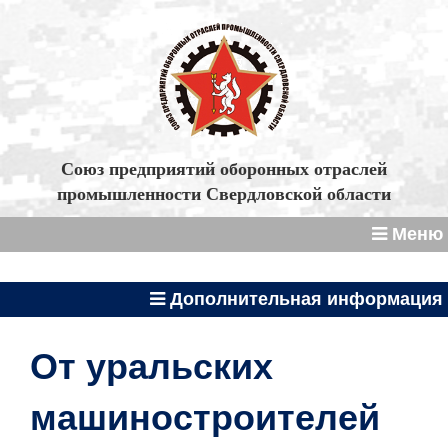
Союз предприятий оборонных отраслей
промышленности Свердловской области
Меню
Дополнительная информация
От уральских
машиностроителей