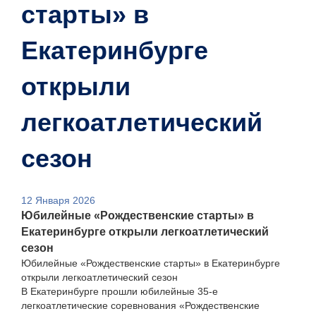
старты» в
Екатеринбурге
открыли
легкоатлетический
сезон
12 Января 2026
Юбилейные «Рождественские старты» в
Екатеринбурге открыли легкоатлетический
сезон
Юбилейные «Рождественские старты» в Екатеринбурге
открыли легкоатлетический сезон
В Екатеринбурге прошли юбилейные 35-е
легкоатлетические соревнования «Рождественские