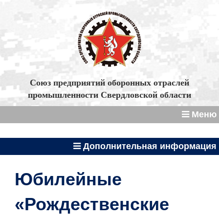
Союз предприятий оборонных отраслей
промышленности Свердловской области
Меню
Дополнительная информация
Юбилейные
«Рождественские