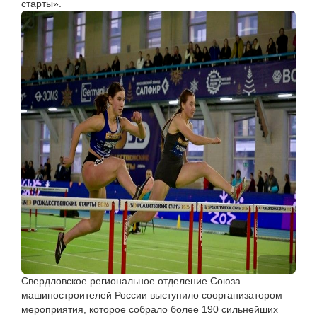
старты».
Свердловское региональное отделение Союза
машиностроителей России выступило соорганизатором
мероприятия, которое собрало более 190 сильнейших