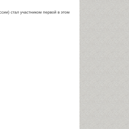
сии) стал участником первой в этом