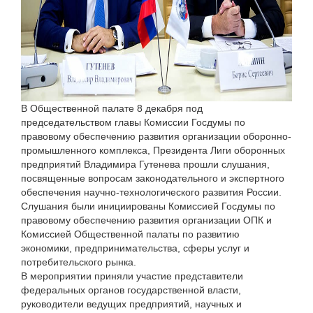
В Общественной палате 8 декабря под
председательством главы Комиссии Госдумы по
правовому обеспечению развития организации оборонно-
промышленного комплекса, Президента Лиги оборонных
предприятий Владимира Гутенева прошли слушания,
посвященные вопросам законодательного и экспертного
обеспечения научно-технологического развития России.
Слушания были инициированы Комиссией Госдумы по
правовому обеспечению развития организации ОПК и
Комиссией Общественной палаты по развитию
экономики, предпринимательства, сферы услуг и
потребительского рынка.
В мероприятии приняли участие представители
федеральных органов государственной власти,
руководители ведущих предприятий, научных и