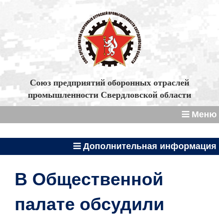
Союз предприятий оборонных отраслей
промышленности Свердловской области
Меню
Дополнительная информация
В Общественной
палате обсудили