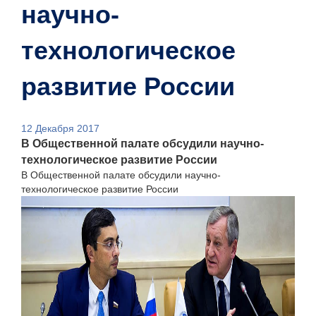
научно-
технологическое
развитие России
12 Декабря 2017
В Общественной палате обсудили научно-
технологическое развитие России
В Общественной палате обсудили научно-
технологическое развитие России