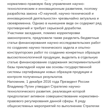
нормативно-правовую базу управления научно-
технологическим и инновационным развитием, поэтому
разработка закона «О научной, научно-технической и
инновационной деятельности» чрезвычайно актуальна и
своевременна. Однако в нынешнем виде он содержит ряд
противоречий и требует серьезной доработки.
Участники заседания, помимо корректировки
законопроекта, предложили также разделить бюджетные
статьи финансирования научно-исследовательских работ
по созданию научно-технического задела и опытно-
конструкторских работ по созданию конкретных образцов
высокотехнологичной продукции, выделить в отдельную
статью финансирование содержания экспериментальной
базы прикладной науки как основы государственной
системы сертификации новых образцов продукции и
контроля полученных результатов.
Напомним, 1 декабря 2016 года Президент России
Владимир Путин утвердил Стратегию научно-
технологического развития, реализация которой
предполагает активное совершенствование нормативно-
правового регулирования данной сферы. К ряду
общесистемных мероприятий по выполнению Стратегии