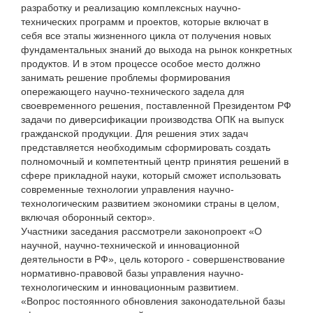
разработку и реализацию комплексных научно-
технических программ и проектов, которые включат в
себя все этапы жизненного цикла от получения новых
фундаментальных знаний до выхода на рынок конкретных
продуктов. И в этом процессе особое место должно
занимать решение проблемы формирования
опережающего научно-технического задела для
своевременного решения, поставленной Президентом РФ
задачи по диверсификации производства ОПК на выпуск
гражданской продукции. Для решения этих задач
представляется необходимым сформировать создать
полномочный и компетентный центр принятия решений в
сфере прикладной науки, который сможет использовать
современные технологии управления научно-
технологическим развитием экономики страны в целом,
включая оборонный сектор».
Участники заседания рассмотрели законопроект «О
научной, научно-технической и инновационной
деятельности в РФ», цель которого - совершенствование
нормативно-правовой базы управления научно-
технологическим и инновационным развитием.
«Вопрос постоянного обновления законодательной базы