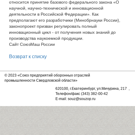
относится принятие базового федерального закона «О
научной, научно-технической и инновационной
деятельности в Российской Федерации». Как
предполагают его разработчики (Минобрнауки России),
законопроект призван регулировать полный
инновационный цикл - от получения новых знаний до
производства наукоемкой продукции.
Сайт СоюзМаш России
Возврат к списку
© 2023 «Союз предприятий оборонных отраслей
промышленности Свердловской области»
620100, г.Екатеринбург, ул.Мичурина, 217 ,
Телефон/факс (343) 382-00-42
E-mail: souz@souzop.ru